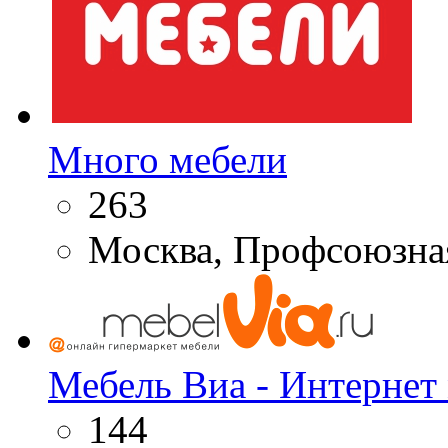
Много мебели
263
Москва, Профсоюзна
Мебель Виа - Интернет
144