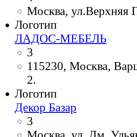
Москва, ул.Верхняя 
Логотип
ЛАДОС-МЕБЕЛЬ
3
115230, Москва, Варша
2.
Логотип
Декор Базар
3
Москва, ул. Дм. Ульян