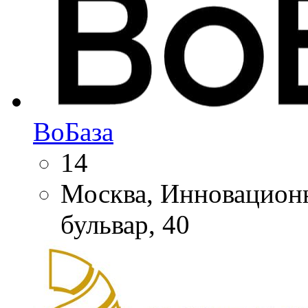
ВоБаза
14
Москва, Инновацион
бульвар, 40