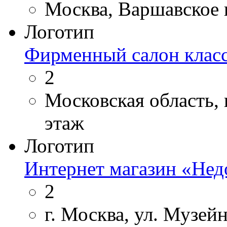
Москва, Варшавское 
Логотип
Фирменный салон класс
2
Московская область, г
этаж
Логотип
Интернет магазин «Нед
2
г. Москва, ул. Музейн