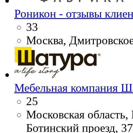
Роникон - отзывы клие
33
Москва, Дмитровское 
Мебельная компания Ш
25
Московская область, 
Ботинский проезд, 37