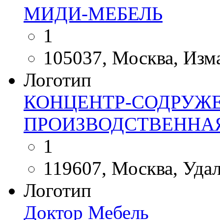
МИДИ-МЕБЕЛЬ
1
105037, Москва, Изма
Логотип
КОНЦЕНТР-СОДРУЖЕ
ПРОИЗВОДСТВЕННА
1
119607, Москва, Удал
Логотип
Доктор Мебель