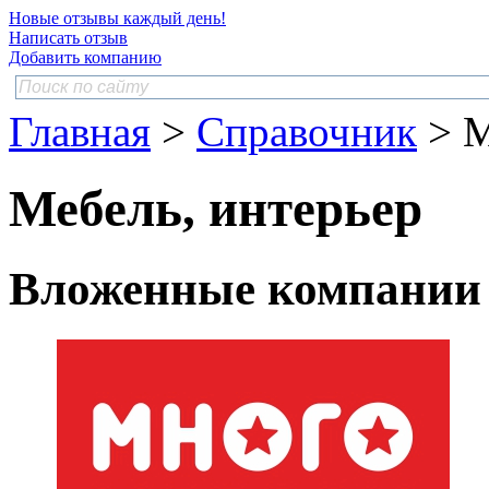
Новые отзывы каждый день!
Написать отзыв
Добавить компанию
Главная
>
Справочник
> М
Мебель, интерьер
Вложенные компании