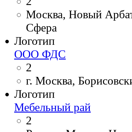
2
Москва, Новый Арбат,
Сфера
Логотип
ООО ФДС
2
г. Москва, Борисовск
Логотип
Мебельный рай
2