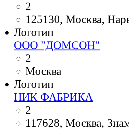
2
125130, Москва, Нарвс
Логотип
ООО "ДОМСОН"
2
Москва
Логотип
НИК ФАБРИКА
2
117628, Москва, Знам