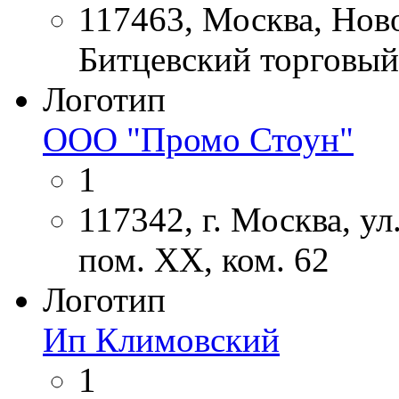
117463, Москва, Нов
Битцевский торговый 
Логотип
ООО "Промо Стоун"
1
117342, г. Москва, ул.
пом. ХХ, ком. 62
Логотип
Ип Климовский
1