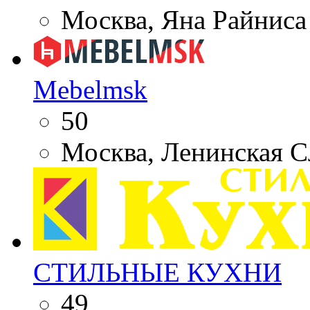
Москва, Яна Райниса б
Mebelmsk
50
Москва, Ленинская С
СТИЛЬНЫЕ КУХНИ
49