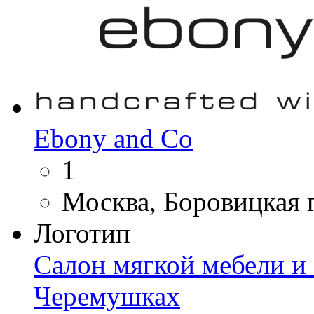
Ebony and Co
1
Москва, Боровицкая 
Логотип
Салон мягкой мебели и а
Черемушках