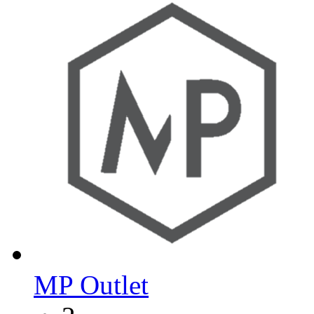
MP Outlet