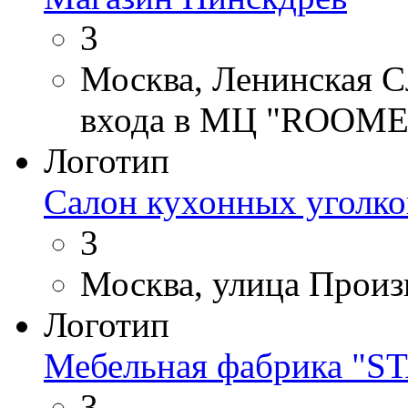
3
Москва, Ленинская Сл
входа в МЦ "ROOME
Логотип
Салон кухонных уголко
3
Москва, улица Произ
Логотип
Мебельная фабрика 
3