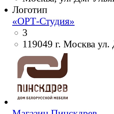
Логотип
«ОРТ-Студия»
3
119049 г. Москва ул. 
Магазин Пинскдрев