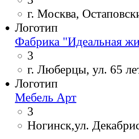
г. Москва, Остаповски
Логотип
Фабрика "Идеальная жи
3
г. Люберцы, ул. 65 ле
Логотип
Мебель Арт
3
Ногинск,ул. Декабрист