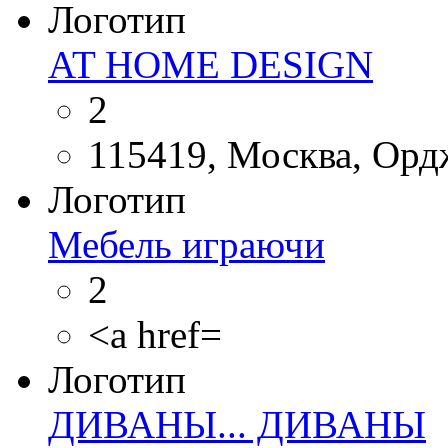
Логотип
AT HOME DESIGN
2
115419, Москва, Ордж
Логотип
Мебель играючи
2
<a href=
Логотип
ДИВАНЫ... ДИВАНЫ