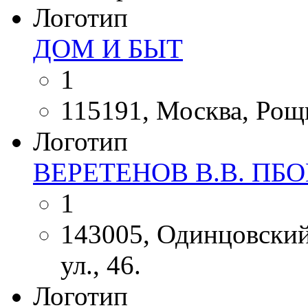
Логотип
ДОМ И БЫТ
1
115191, Москва, Рощи
Логотип
ВЕРЕТЕНОВ В.В. ПБ
1
143005, Одинцовский
ул., 46.
Логотип