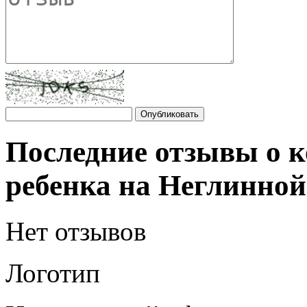
Последние отзывы о 
ребенка на Неглинной
Нет отзывов
Логотип