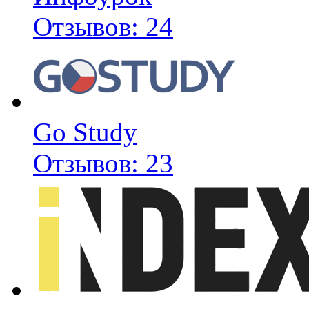
Отзывов: 24
Go Study
Отзывов: 23