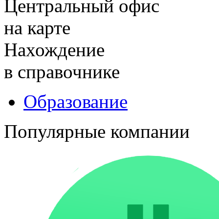
Центральный офис
на карте
Нахождение
в справочнике
Образование
Популярные компании