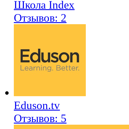
Школа Index
Отзывов: 2
Eduson.tv
Отзывов: 5