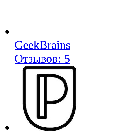
GeekBrains
Отзывов: 5