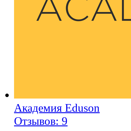
Академия Eduson
Отзывов: 9