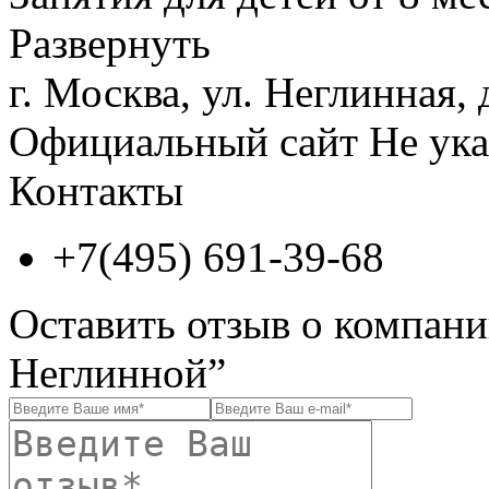
Развернуть
г. Москва, ул. Неглинная, 
Официальный сайт
Не ука
Контакты
+7(495) 691-39-68
Оставить отзыв о компани
Неглинной”