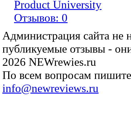
Product University
Отзывов: 0
Администрация сайта не н
публикуемые отзывы - он
2026 NEWrewies.ru
По всем вопросам пишите 
info@newreviews.ru