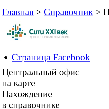
Главная
>
Справочник
> Н
Страница Facebook
Центральный офис
на карте
Нахождение
в справочнике