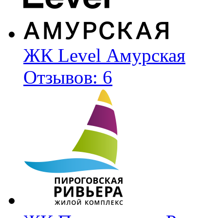
ЖК Level Амурская
Отзывов: 6