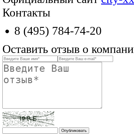
Контакты
8 (495) 784-74-20
Оставить отзыв о компан