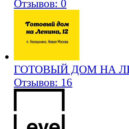
Отзывов: 0
ГОТОВЫЙ ДОМ НА Л
Отзывов: 16