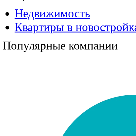
Недвижимость
Квартиры в новостройк
Популярные компании