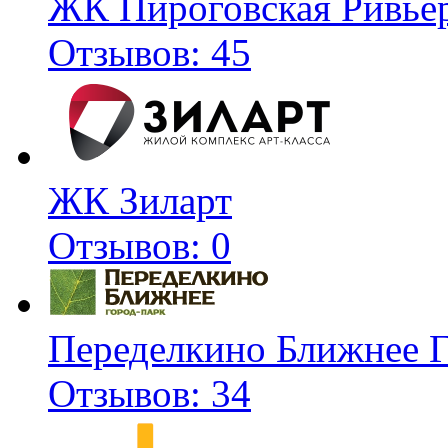
ЖК Пироговская Ривье
Отзывов: 45
ЖК Зиларт
Отзывов: 0
Переделкино Ближнее 
Отзывов: 34