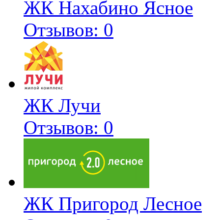
ЖК Нахабино Ясное
Отзывов: 0
ЖК Лучи
Отзывов: 0
ЖК Пригород Лесное