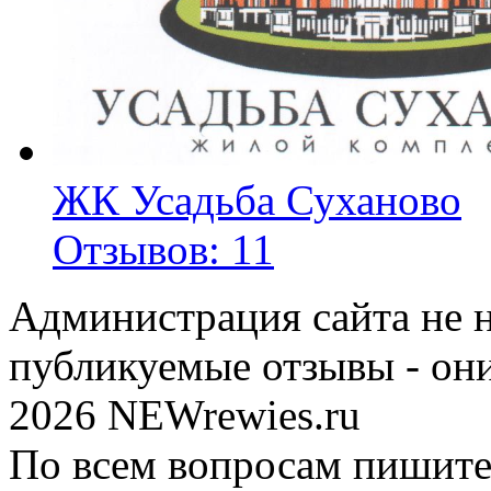
ЖК Усадьба Суханово
Отзывов: 11
Администрация сайта не н
публикуемые отзывы - он
2026 NEWrewies.ru
По всем вопросам пишите 