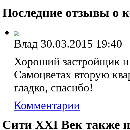
Последние отзывы о 
Влад
30.03.2015 19:40
Хороший застройщик и 
Самоцветах вторую квар
гладко, спасибо!
Комментарии
Сити XXI Век также н