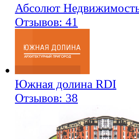
Абсолют Недвижимост
Отзывов: 41
Южная долина RDI
Отзывов: 38