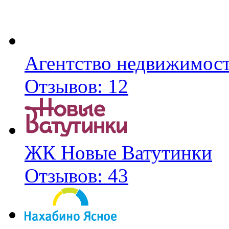
Агентство недвижимос
Отзывов: 12
ЖК Новые Ватутинки
Отзывов: 43