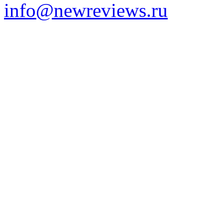
info@newreviews.ru