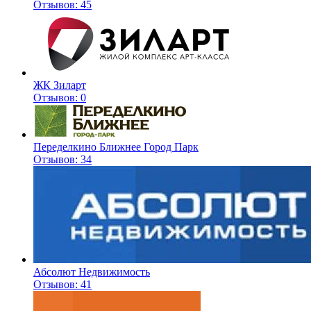
Отзывов: 45
ЖК Зиларт
Отзывов: 0
Переделкино Ближнее Город Парк
Отзывов: 34
Абсолют Недвижимость
Отзывов: 41