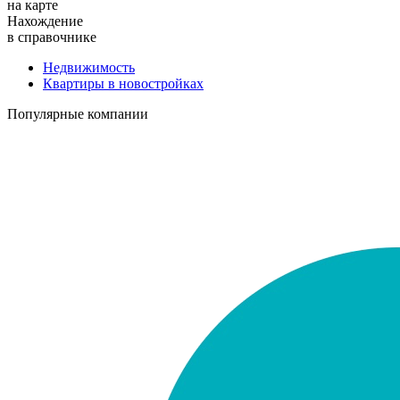
на карте
Нахождение
в справочнике
Недвижимость
Квартиры в новостройках
Популярные компании