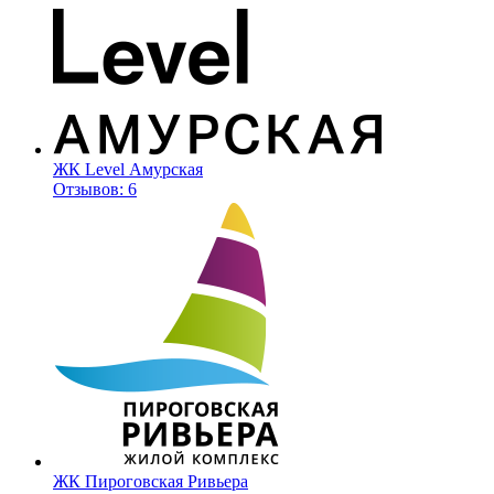
ЖК Level Амурская
Отзывов: 6
ЖК Пироговская Ривьера