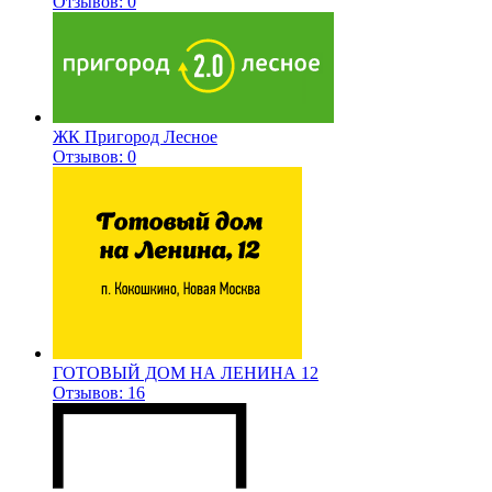
Отзывов: 0
ЖК Пригород Лесное
Отзывов: 0
ГОТОВЫЙ ДОМ НА ЛЕНИНА 12
Отзывов: 16