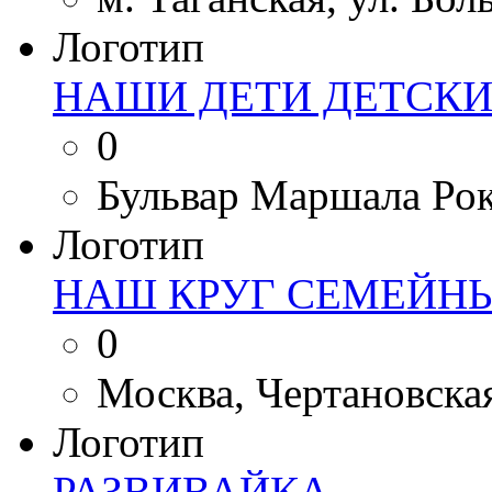
Логотип
НАШИ ДЕТИ ДЕТСКИ
0
Бульвар Маршала Рок
Логотип
НАШ КРУГ СЕМЕЙН
0
Москва, Чертановская 
Логотип
РАЗВИВАЙКА