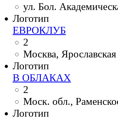
ул. Бол. Академическ
Логотип
ЕВРОКЛУБ
2
Москва, Ярославская у
Логотип
В ОБЛАКАХ
2
Моск. обл., Раменское
Логотип