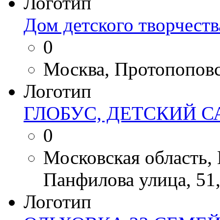
Логотип
Дом детского творчест
0
Москва, Протопоповск
Логотип
ГЛОБУС, ДЕТСКИЙ С
0
Московская область, 
Панфилова улица, 51
Логотип