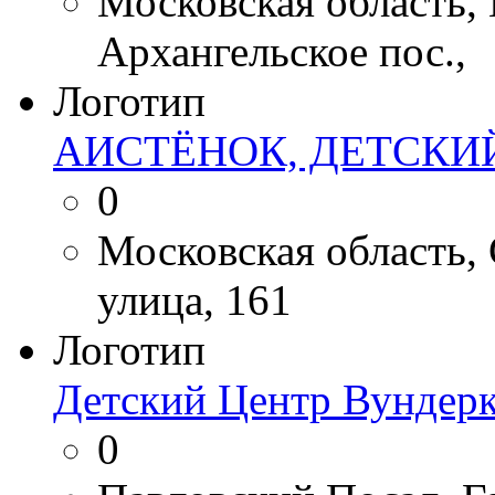
Московская область,
Архангельское пос.,
Логотип
АИСТЁНОК, ДЕТСКИ
0
Московская область,
улица, 161
Логотип
Детский Центр Вундер
0