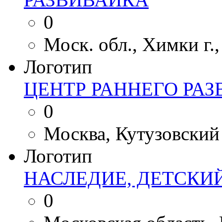
0
Моск. обл., Химки г.,
Логотип
ЦЕНТР РАННЕГО РАЗ
0
Москва, Кутузовский 
Логотип
НАСЛЕДИЕ, ДЕТСКИ
0