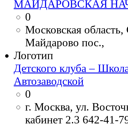
МАЙДАРОВСКАЯ НА
0
Московская область,
Майдарово пос.,
Логотип
Детского клуба – Школ
Автозаводской
0
г. Москва, ул. Восточ
кабинет 2.3 642-41-7