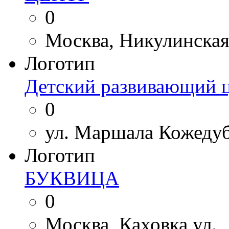
0
Москва, Никулинская 
Логотип
Детский развивающий ц
0
ул. Маршала Кожедуб
Логотип
БУКВИЦА
0
Москва, Каховка ул., 