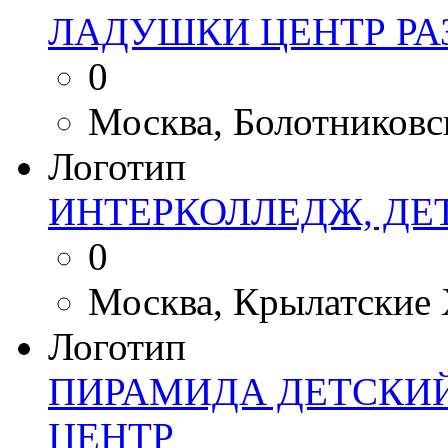
ЛАДУШКИ ЦЕНТР РА
0
Москва, Болотниковска
Логотип
ИНТЕРКОЛЛЕДЖ, ДЕ
0
Москва, Крылатские 
Логотип
ПИРАМИДА ДЕТСКИ
ЦЕНТР