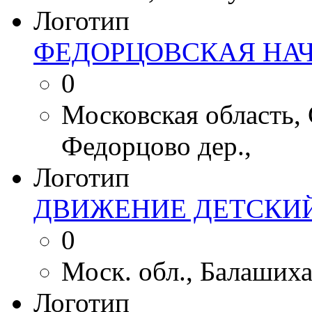
Логотип
ФЕДОРЦОВСКАЯ НА
0
Московская область,
Федорцово дер.,
Логотип
ДВИЖЕНИЕ ДЕТСКИЙ
0
Моск. обл., Балашиха г
Логотип