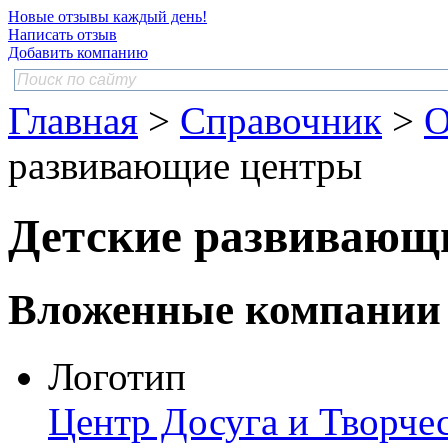
Новые отзывы каждый день!
Написать отзыв
Добавить компанию
Главная
>
Справочник
>
О
развивающие центры
Детские развивающ
Вложенные компании
Логотип
Центр Досуга и Творчес