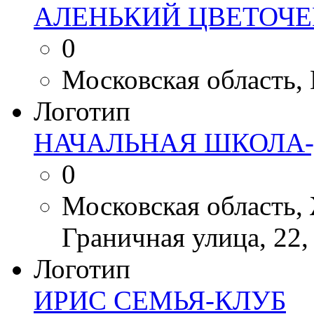
АЛЕНЬКИЙ ЦВЕТОЧЕ
0
Московская область, 
Логотип
НАЧАЛЬНАЯ ШКОЛА-
0
Московская область,
Граничная улица, 22,
Логотип
ИРИС СЕМЬЯ-КЛУБ