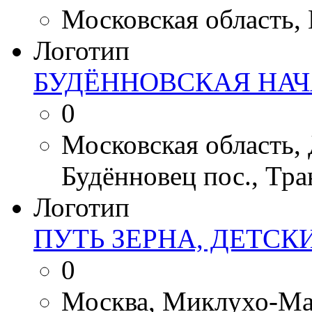
Московская область, К
Логотип
БУДЁННОВСКАЯ НА
0
Московская область,
Будённовец пос., Тра
Логотип
ПУТЬ ЗЕРНА, ДЕТСК
0
Москва, Миклухо-Мак