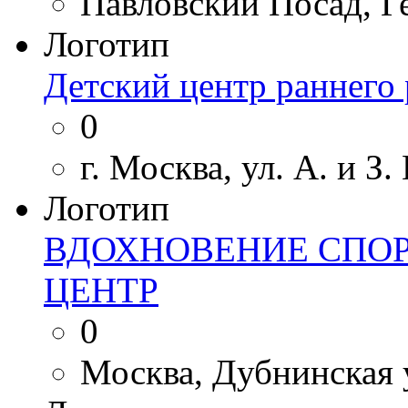
Павловский Посад, Г
Логотип
Детский центр раннего 
0
г. Москва, ул. А. и З
Логотип
ВДОХНОВЕНИЕ СПО
ЦЕНТР
0
Москва, Дубнинская ул