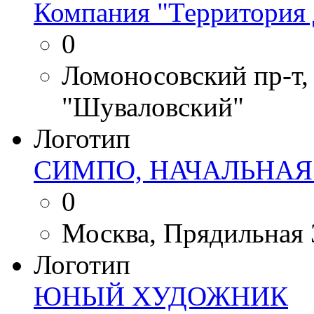
Компания "Территория 
0
Ломоносовский пр-т, 
"Шуваловский"
Логотип
СИМПО, НАЧАЛЬНА
0
Москва, Прядильная 
Логотип
ЮНЫЙ ХУДОЖНИК