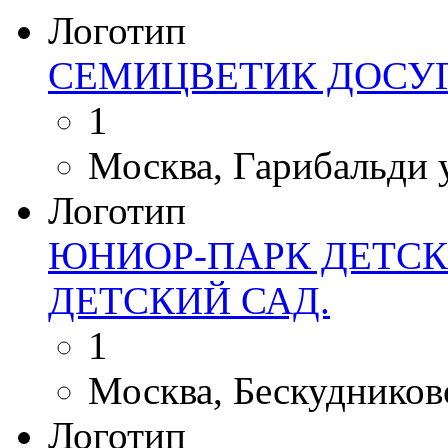
Логотип
СЕМИЦВЕТИК ДОСУ
1
Москва, Гарибальди ул
Логотип
ЮНИОР-ПАРК ДЕТСК
ДЕТСКИЙ САД.
1
Москва, Бескудниковс
Логотип