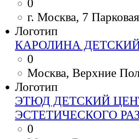
0
г. Москва, 7 Парковая
Логотип
КАРОЛИНА ДЕТСКИЙ
0
Москва, Верхние Поля 
Логотип
ЭТЮД ДЕТСКИЙ ЦЕН
ЭСТЕТИЧЕСКОГО РА
0