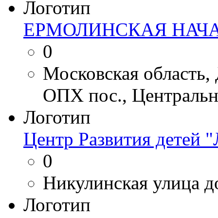
Логотип
ЕРМОЛИНСКАЯ НАЧ
0
Московская область,
ОПХ пос., Центральн
Логотип
Центр Развития детей
0
Никулинская улица д
Логотип