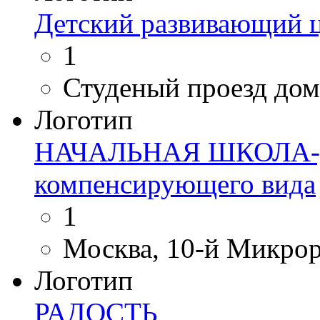
Детский развивающий 
1
Студеный проезд дом
Логотип
НАЧАЛЬНАЯ ШКОЛА-Д
компенсирующего вида
1
Москва, 10-й Микрор
Логотип
РАДОСТЬ