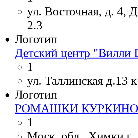
ул. Восточная, д. 4,
2.3
Логотип
Детский центр "Вилли 
1
ул. Таллинская д.13 к
Логотип
РОМАШКИ КУРКИН
1
Моск. обл., Химки г.