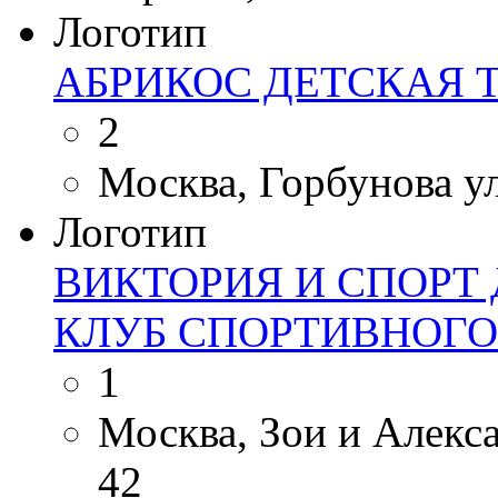
Логотип
АБРИКОС ДЕТСКАЯ 
2
Москва, Горбунова ул.
Логотип
ВИКТОРИЯ И СПОР
КЛУБ СПОРТИВНОГО
1
Москва, Зои и Алекса
42