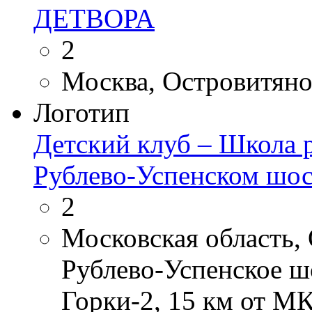
ДЕТВОРА
2
Москва, Островитянова
Логотип
Детский клуб – Школа 
Рублево-Успенском шос
2
Московская область,
Рублево-Успенское шо
Горки-2, 15 км от 