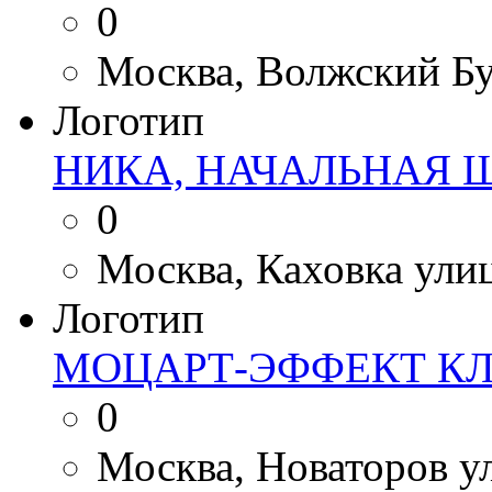
0
Москва, Волжский Бул
Логотип
НИКА, НАЧАЛЬНАЯ 
0
Москва, Каховка улиц
Логотип
МОЦАРТ-ЭФФЕКТ КЛ
0
Москва, Новаторов ул.