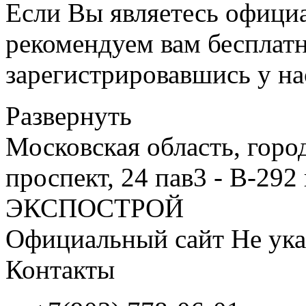
Если Вы являетесь офици
рекомендуем вам бесплат
зарегистрировавшись у нас
Развернуть
Московская область, гор
проспект, 24 пав3 - В-292
ЭКСПОСТРОЙ
Официальный сайт
Не ука
Контакты