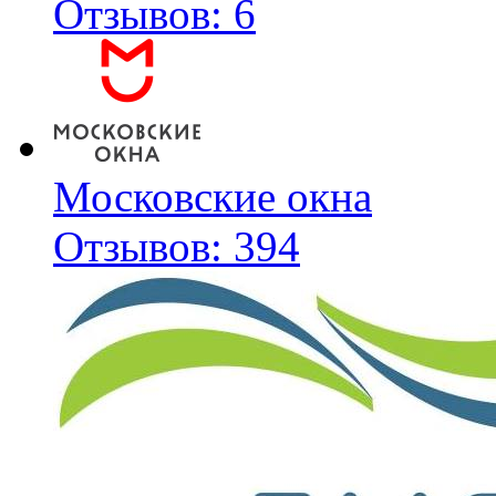
Отзывов: 6
Московские окна
Отзывов: 394