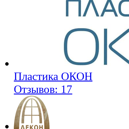
Пластика ОКОН
Отзывов: 17