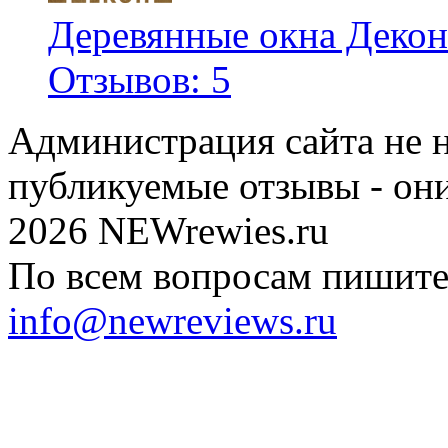
Деревянные окна Декон
Отзывов: 5
Администрация сайта не н
публикуемые отзывы - он
2026 NEWrewies.ru
По всем вопросам пишите 
info@newreviews.ru