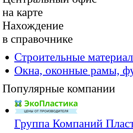
на карте
Нахождение
в справочнике
Строительные материал
Окна, оконные рамы, ф
Популярные компании
Группа Компаний Плас