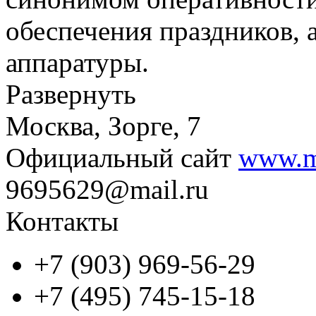
обеспечения праздников,
аппаратуры.
Развернуть
Москва, Зорге, 7
Официальный сайт
www.mi
9695629@mail.ru
Контакты
+7 (903) 969-56-29
+7 (495) 745-15-18