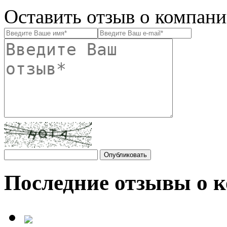
Оставить отзыв о компан
Последние отзывы о 