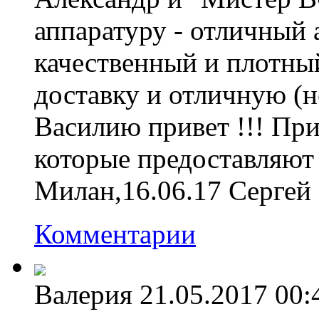
аппаратуру - отличный а
качественный и плотны
доставку и отличную (
Василию привет !!! При
которые предоставляют
Милан,16.06.17 Сергей
Комментарии
Валерия
21.05.2017 00: