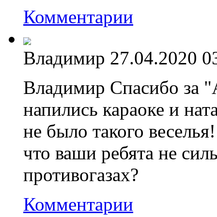
Комментарии
Владимир
27.04.2020 0
Владимир Спасибо за "
напились караоке и нат
не было такого веселья
что ваши ребята не сил
противогазах?
Комментарии