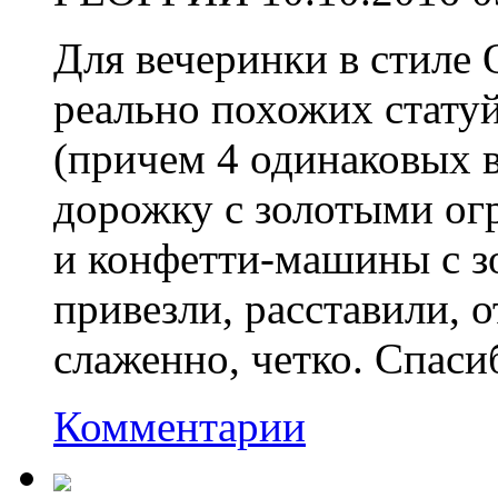
Для вечеринки в стиле
реально похожих статуй
(причем 4 одинаковых в
дорожку с золотыми огр
и конфетти-машины с з
привезли, расставили, о
слаженно, четко. Спаси
Комментарии