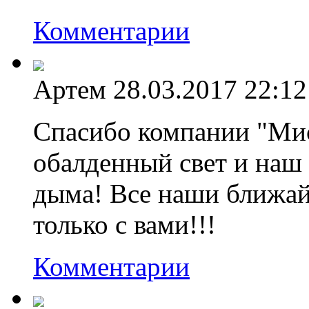
Комментарии
Артем
28.03.2017 22:12
Спасибо компании "Мис
обалденный свет и наш 
дыма! Все наши ближай
только с вами!!!
Комментарии