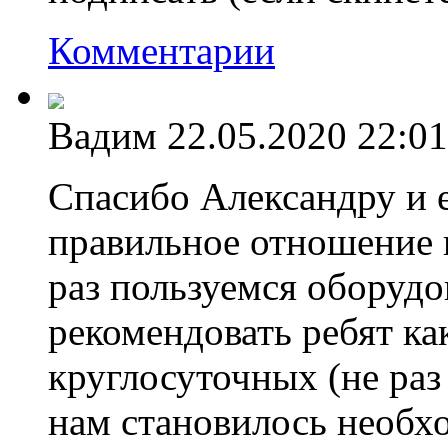
Комментарии
Вадим
22.05.2020 22:01
Спасибо Александру и 
правильное отношение 
раз пользуемся оборудо
рекомендовать ребят ка
круглосуточных (не раз
нам становилось необх