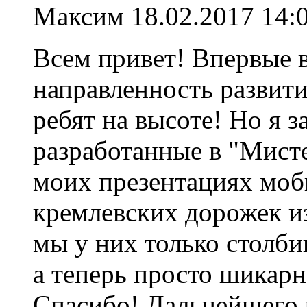
Максим
18.02.2017 14:
Всем привет! Впервые 
направленность развити
ребят на высоте! Но я з
разработанные в "Мист
моих презентациях моб
кремлевских дорожек из
мы у них только столби
а теперь просто шикар
Спасибо! Дальнейшего 