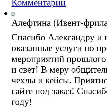
Комментарии
Алефтина (Ивент-фрил
Спасибо Александру и 
оказанные услуги по п
мероприятий прошлого г
и свет! В меру общите
чехлы и кейсы. Приятно
сайте под заказ! Спаси
году!