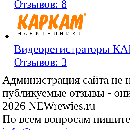
Отзывов: 8
Видеорегистраторы К
Отзывов: 3
Администрация сайта не н
публикуемые отзывы - он
2026 NEWrewies.ru
По всем вопросам пишите 