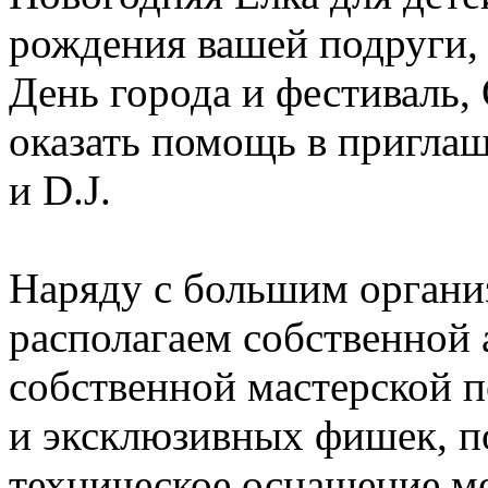
рождения вашей подруги, 
День города и фестиваль, O
оказать помощь в приглаш
и D.J.
Наряду с большим орган
располагаем собственной 
собственной мастерской 
и эксклюзивных фишек, п
техническое оснащение м