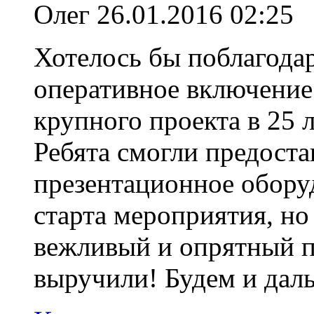
Олег
26.01.2016 02:25
Хотелось бы поблагода
оперативное включение 
крупного проекта в 25 
Ребята смогли предоста
презентационное обору
старта мероприятия, но
вежливый и опрятный п
выручили! Будем и даль