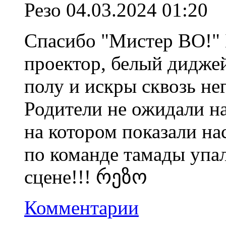
Резо
04.03.2024 01:20
Спасибо "Мистер ВО!" 
проектор, белый дидже
полу и искры сквозь нег
Родители не ожидали на
на котором показали на
по команде тамады упал
сцене!!! რეზო
Комментарии