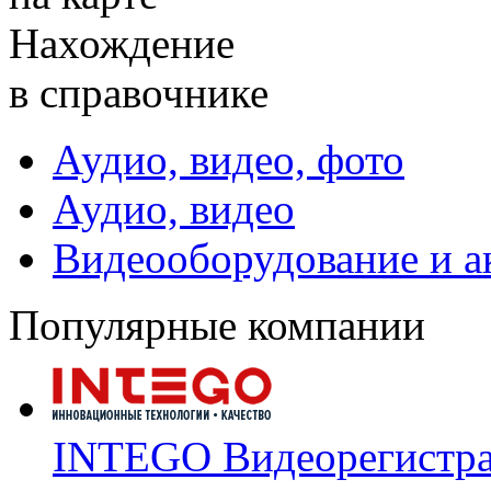
Нахождение
в справочнике
Аудио, видео, фото
Аудио, видео
Видеооборудование и а
Популярные компании
INTEGO Видеорегистр