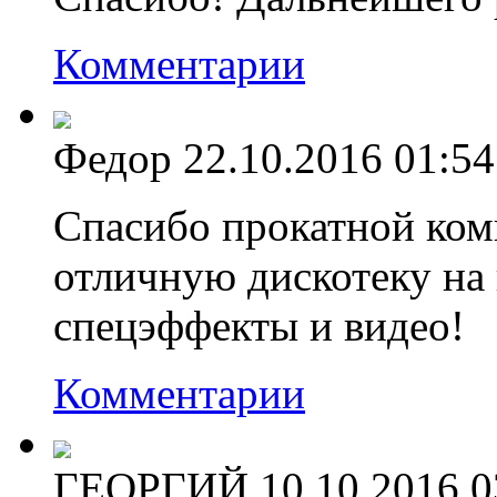
Комментарии
Федор
22.10.2016 01:54
Спасибо прокатной ком
отличную дискотеку на
спецэффекты и видео!
Комментарии
ГЕОРГИЙ
10.10.2016 0