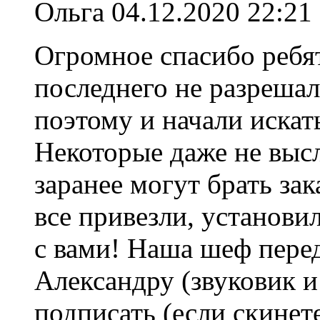
Ольга
04.12.2020 22:21
Огромное спасибо ребя
последнего не разрешал
поэтому и начали искать
Некоторые даже не высл
заранее могут брать зак
все привезли, установи
с вами! Наша шеф пере
Александру (звуковик и
подписать (если скинет