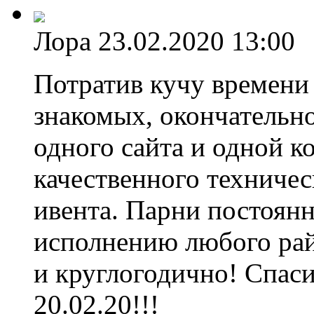
Лора
23.02.2020 13:00
Потратив кучу времени 
знакомых, окончательно
одного сайта и одной 
качественного техниче
ивента. Парни постоянн
исполнению любого рай
и круглогодично! Спаси
20.02.20!!!