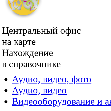
Центральный офис
на карте
Нахождение
в справочнике
Аудио, видео, фото
Аудио, видео
Видеооборудование и а