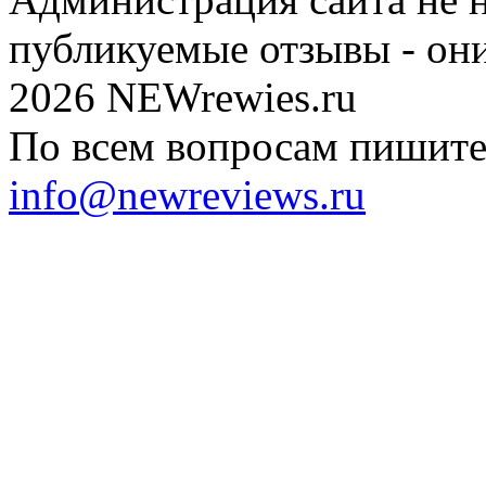
публикуемые отзывы - он
2026 NEWrewies.ru
По всем вопросам пишите 
info@newreviews.ru