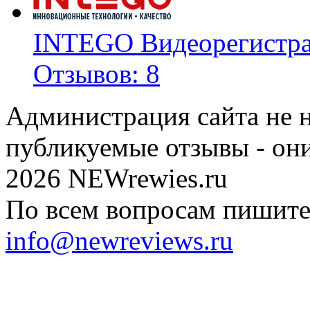
INTEGO Видеорегистр
Отзывов: 8
Администрация сайта не н
публикуемые отзывы - он
2026 NEWrewies.ru
По всем вопросам пишите 
info@newreviews.ru