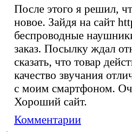
После этого я решил, ч
новое. Зайдя на сайт htt
беспроводные наушники
заказ. Посылку ждал от
сказать, что товар дейс
качество звучания отли
с моим смартфоном. Оч
Хороший сайт.
Комментарии