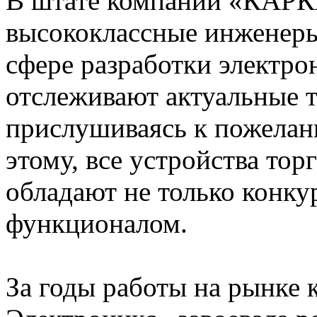
В штате компании «КАРК
высококлассные инженер
сфере разработки электро
отслеживают актуальные 
прислушиваясь к пожелани
этому, все устройства т
обладают не только конку
функционалом.
За годы работы на рынк