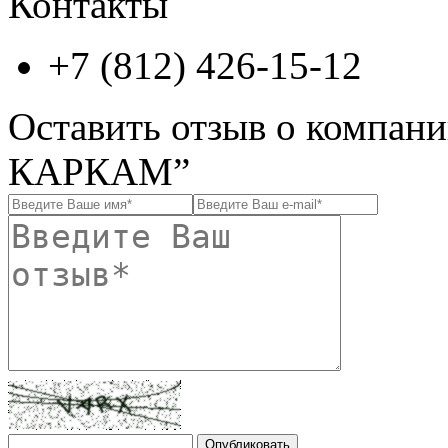
Контакты
+7 (812) 426-15-12
Оставить отзыв о компан
КАРКАМ”