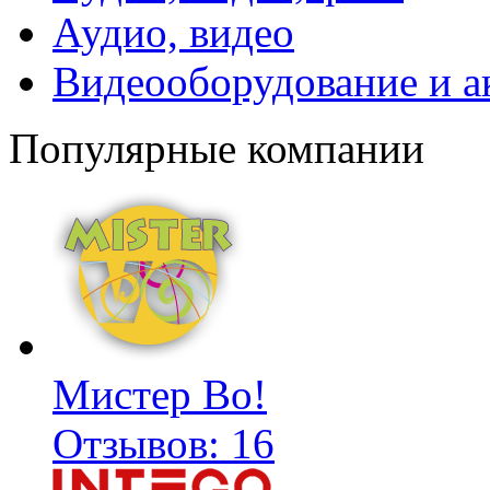
Аудио, видео
Видеооборудование и а
Популярные компании
Мистер Во!
Отзывов: 16