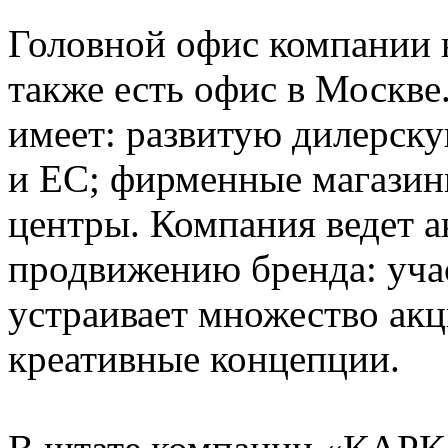
Головной офис компании н
также есть офис в Моск
имеет: развитую дилерску
и ЕС; фирменные магазин
центры. Компания ведет а
продвижению бренда: учас
устраивает множество акц
креативные концепции.