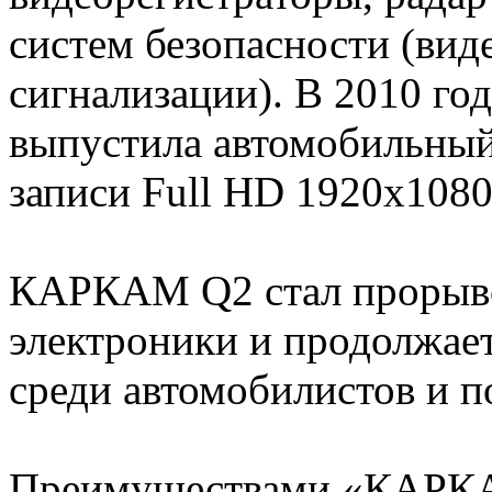
систем безопасности (ви
сигнализации). В 2010 го
выпустила автомобильный
записи Full HD 1920х1080
КАРКАМ Q2 стал прорыво
электроники и продолжае
среди автомобилистов и по
Преимуществами «КАРКА