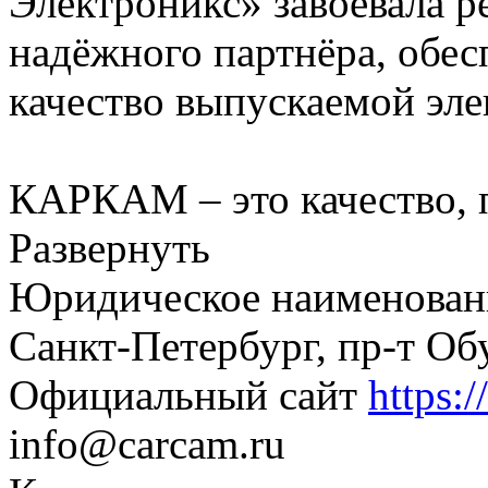
Электроникс» завоевала р
надёжного партнёра, обес
качество выпускаемой эле
КАРКАМ – это качество, 
Развернуть
Юридическое наименован
Санкт-Петербург, пр-т Об
Официальный сайт
https:/
info@carcam.ru