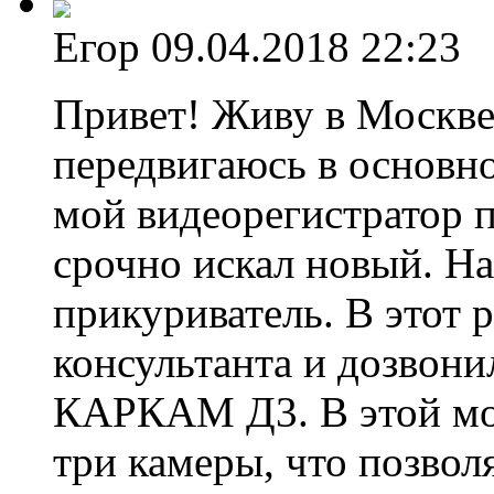
Егор
09.04.2018 22:23
Привет! Живу в Москве,
передвигаюсь в основн
мой видеорегистратор п
срочно искал новый. На
прикуриватель. В этот 
консультанта и дозвон
КАРКАМ Д3. В этой мод
три камеры, что позвол