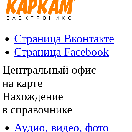
Страница Вконтакте
Страница Facebook
Центральный офис
на карте
Нахождение
в справочнике
Аудио, видео, фото