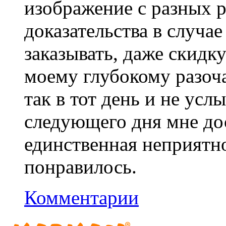
изображение с разных р
доказательства в случа
заказывать, даже скидку
моему глубокому разоча
так в тот день и не усл
следующего дня мне дос
единственная неприятно
понравилось.
Комментарии