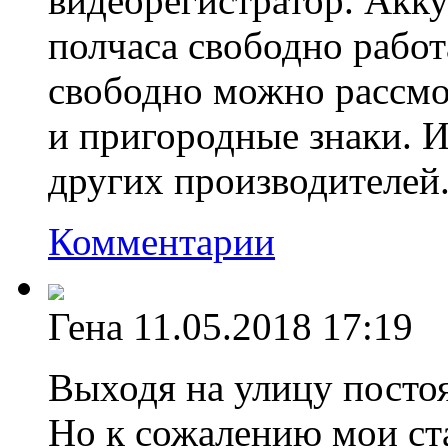
видеорегистратор. Акк
полчаса свободно работ
свободно можно рассмо
и пригородные знаки. И
других производителей
Комментарии
Гена
11.05.2018 17:19
Выходя на улицу посто
Но к сожалению мои ст