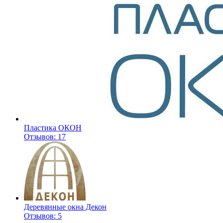
Пластика ОКОН
Отзывов: 17
Деревянные окна Декон
Отзывов: 5