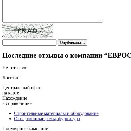
Последние отзывы о компании “ЕВРО
Нет отзывов
Логотип
Центральный офис
на карте
Нахождение
в справочнике
Строительные материалы и оборудование
Окна, оконные рамы, фурнитура
Популярные компании