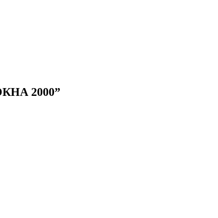
ОКНА 2000”