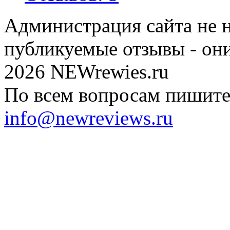
Администрация сайта не н
публикуемые отзывы - он
2026 NEWrewies.ru
По всем вопросам пишите 
info@newreviews.ru