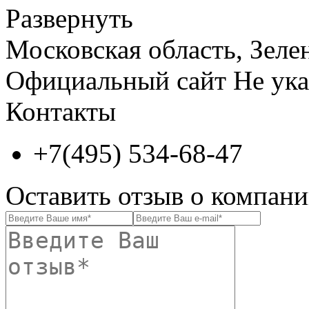
Развернуть
Московская область, Зелено
Официальный сайт
Не ука
Контакты
+7(495) 534-68-47
Оставить отзыв о компа