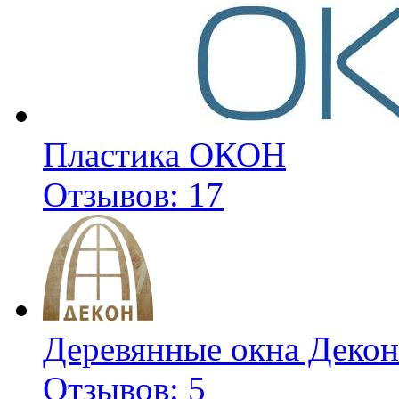
Пластика ОКОН
Отзывов: 17
Деревянные окна Декон
Отзывов: 5