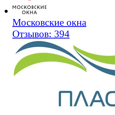
Московские окна
Отзывов: 394