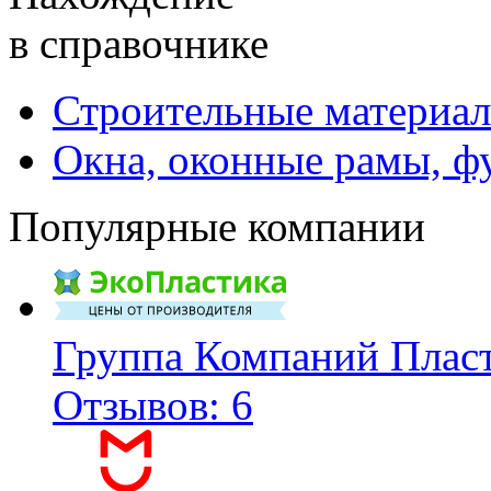
в справочнике
Строительные материал
Окна, оконные рамы, ф
Популярные компании
Группа Компаний Плас
Отзывов: 6