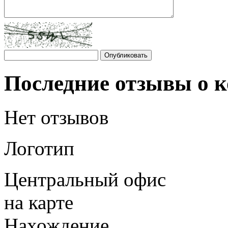
Последние отзывы о
Нет отзывов
Логотип
Центральный офис
на карте
Нахождение