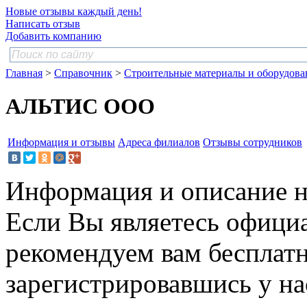
Новые отзывы каждый день!
Написать отзыв
Добавить компанию
Главная
>
Справочник
>
Строительные материалы и оборудова
АЛЬТИС ООО
Информация и отзывы
Адреса филиалов
Отзывы сотрудников
Информация и описание н
Если Вы являетесь офици
рекомендуем вам бесплат
зарегистрировавшись у нас