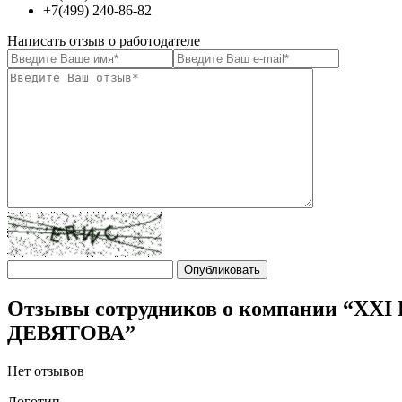
+7(499) 240-86-82
Написать отзыв о работодателе
Отзывы сотрудников о компании 
ДЕВЯТОВА”
Нет отзывов
Логотип