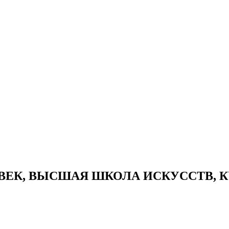
“XXI ВЕК, ВЫСШАЯ ШКОЛА ИСКУССТВ,