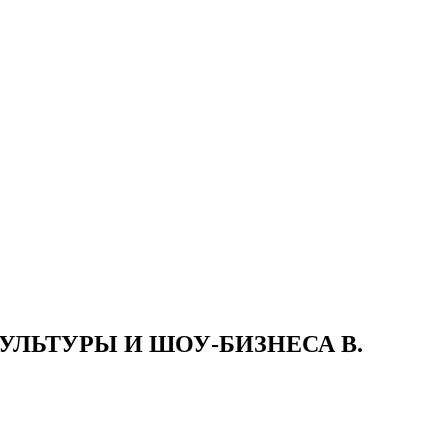
 КУЛЬТУРЫ И ШОУ-БИЗНЕСА В.