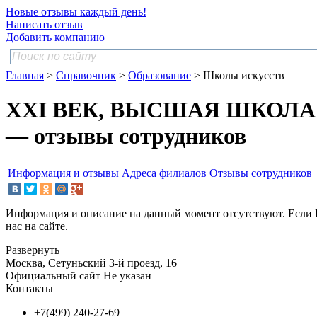
Новые отзывы каждый день!
Написать отзыв
Добавить компанию
Главная
>
Справочник
>
Образование
> Школы искусств
XXI ВЕК, ВЫСШАЯ ШКОЛА
— отзывы сотрудников
Информация и отзывы
Адреса филиалов
Отзывы сотрудников
Информация и описание на данный момент отсутствуют. Если 
нас на сайте.
Развернуть
Москва, Сетуньский 3-й проезд, 16
Официальный сайт
Не указан
Контакты
+7(499) 240-27-69