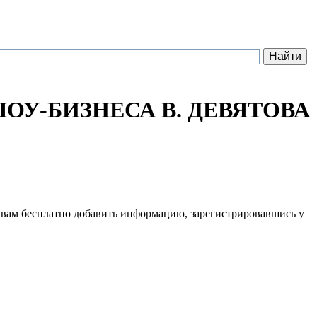
ОУ-БИЗНЕСА В. ДЕВЯТОВА
 вам бесплатно добавить информацию, зарегистрировавшись у