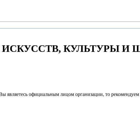
 ИСКУССТВ, КУЛЬТУРЫ И Ш
Вы являетесь официальным лицом организации, то рекомендуем