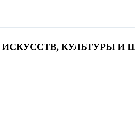
 ИСКУССТВ, КУЛЬТУРЫ И Ш