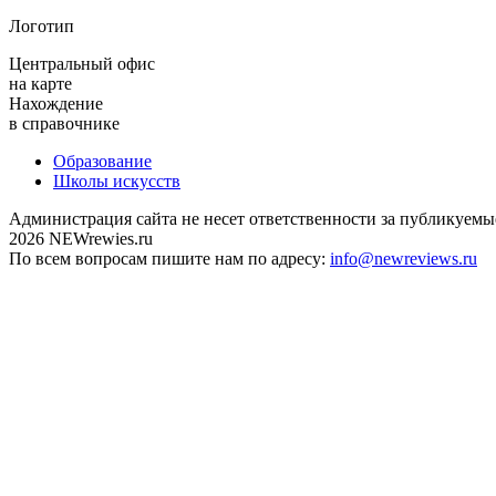
Логотип
Центральный офис
на карте
Нахождение
в справочнике
Образование
Школы искусств
Администрация сайта не несет ответственности за публикуемы
2026 NEWrewies.ru
По всем вопросам пишите нам по адресу:
info@newreviews.ru