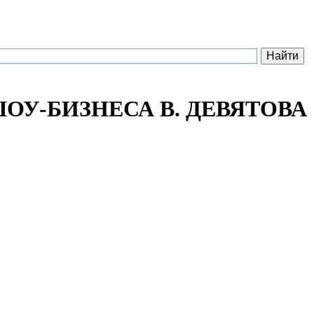
ОУ-БИЗНЕСА В. ДЕВЯТОВА