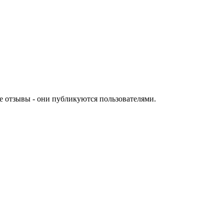
е отзывы - они публикуются пользователями.