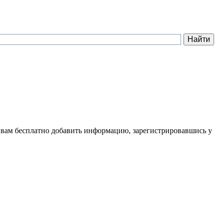
 вам бесплатно добавить информацию, зарегистрировавшись у