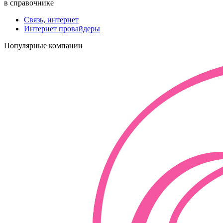
в справочнике
Связь, интернет
Интернет провайдеры
Популярные компании