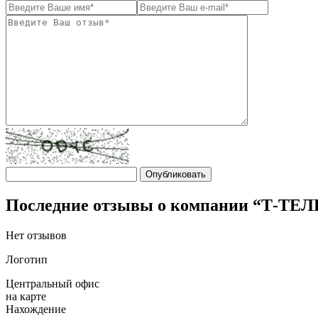
Последние отзывы о компании “Т-ТЕЛ
Нет отзывов
Логотип
Центральный офис
на карте
Нахождение