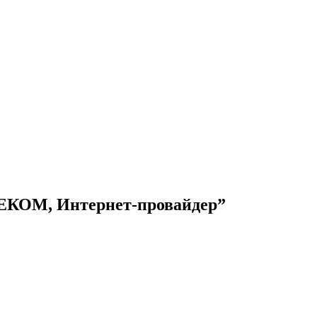
ЕКОМ, Интернет-провайдер”