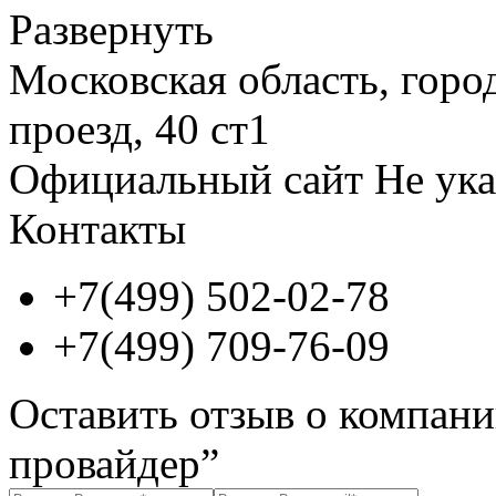
Развернуть
Московская область, гор
проезд, 40 ст1
Официальный сайт
Не ука
Контакты
+7(499) 502-02-78
+7(499) 709-76-09
Оставить отзыв о компани
провайдер”