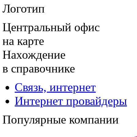
Логотип
Центральный офис
на карте
Нахождение
в справочнике
Связь, интернет
Интернет провайдеры
Популярные компании