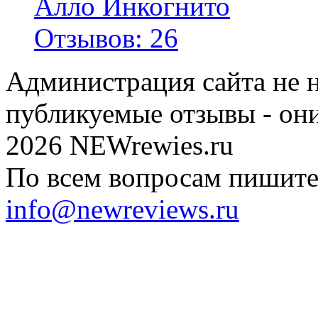
Алло Инкогнито
Отзывов: 26
Администрация сайта не н
публикуемые отзывы - он
2026 NEWrewies.ru
По всем вопросам пишите 
info@newreviews.ru