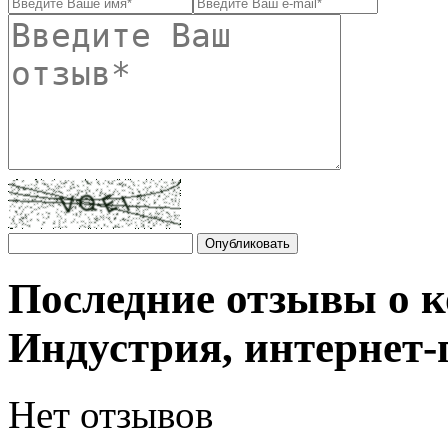
Последние отзывы о 
Индустрия, интернет-
Нет отзывов