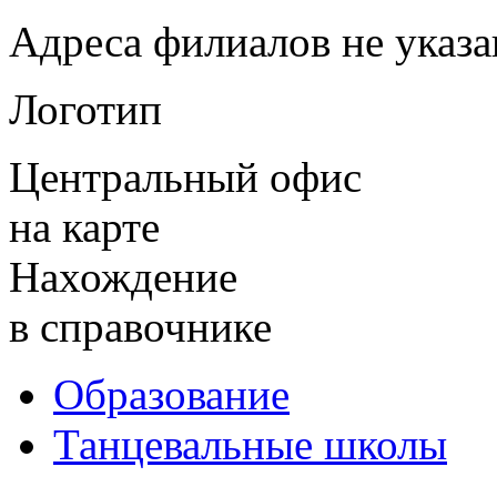
Адреса филиалов не указ
Логотип
Центральный офис
на карте
Нахождение
в справочнике
Образование
Танцевальные школы