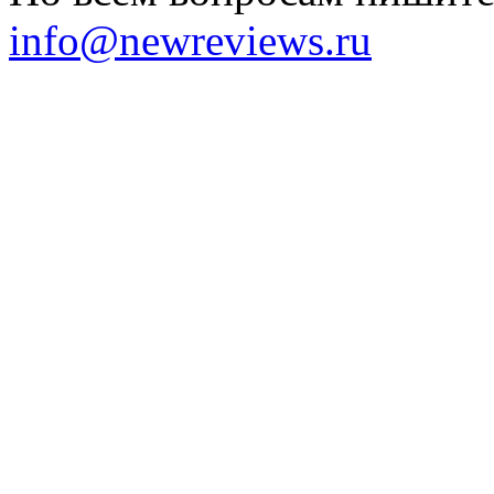
info@newreviews.ru