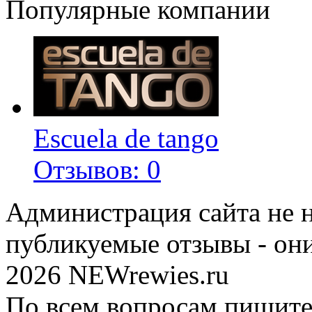
Популярные компании
Escuela de tango
Отзывов: 0
Администрация сайта не н
публикуемые отзывы - он
2026 NEWrewies.ru
По всем вопросам пишите 