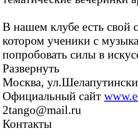
В нашем клубе есть свой 
котором ученики с музык
попробовать силы в искус
Развернуть
Москва, ул.Шелапутинский
Официальный сайт
www.e
2tango@mail.ru
Контакты