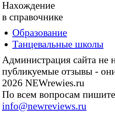
Нахождение
в справочнике
Образование
Танцевальные школы
Администрация сайта не н
публикуемые отзывы - он
2026 NEWrewies.ru
По всем вопросам пишите 
info@newreviews.ru