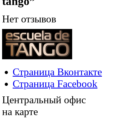
tango”
Нет отзывов
Страница Вконтакте
Страница Facebook
Центральный офис
на карте