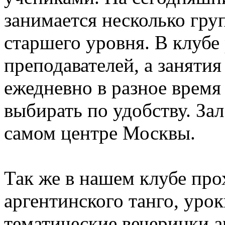
занимается несколько гру
старшего уровня. В клубе
преподавателей, а заняти
ежедневно в разное время
выбирать по удобству. Зал
самом центре Москвы.
Так же в нашем клубе про
аргентинского танго, урок
тематические вечеринки а