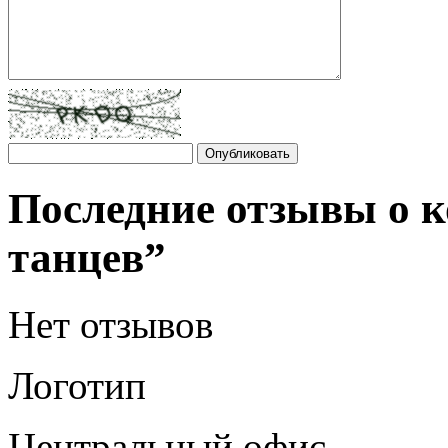
Последние отзывы о к
танцев”
Нет отзывов
Логотип
Центральный офис