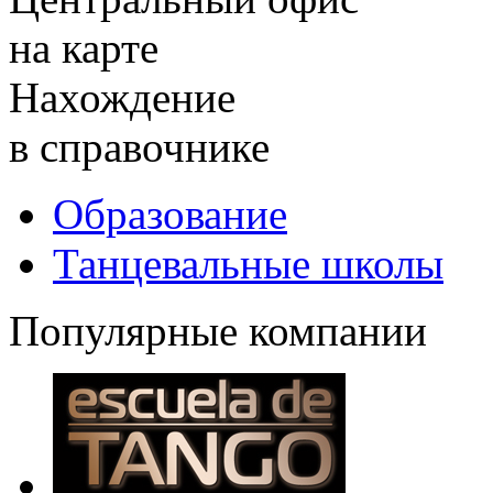
на карте
Нахождение
в справочнике
Образование
Танцевальные школы
Популярные компании