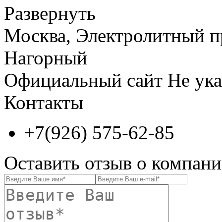
Развернуть
Москва, Электролитный пр
Нагорный
Официальный сайт
Не ука
Контакты
+7(926) 575-62-85
Оставить отзыв о компани