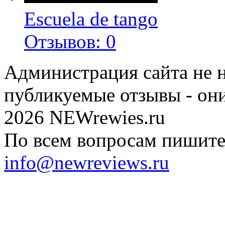
Escuela de tango
Отзывов: 0
Администрация сайта не н
публикуемые отзывы - он
2026 NEWrewies.ru
По всем вопросам пишите 
info@newreviews.ru