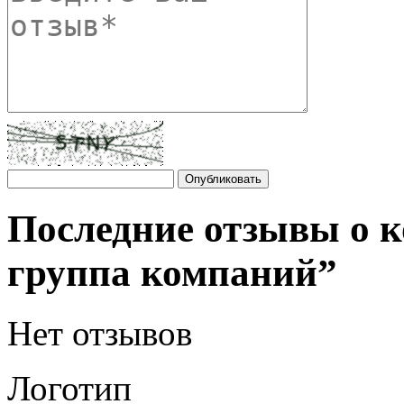
Последние отзывы о 
группа компаний”
Нет отзывов
Логотип