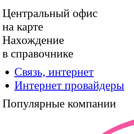
Центральный офис
на карте
Нахождение
в справочнике
Связь, интернет
Интернет провайдеры
Популярные компании