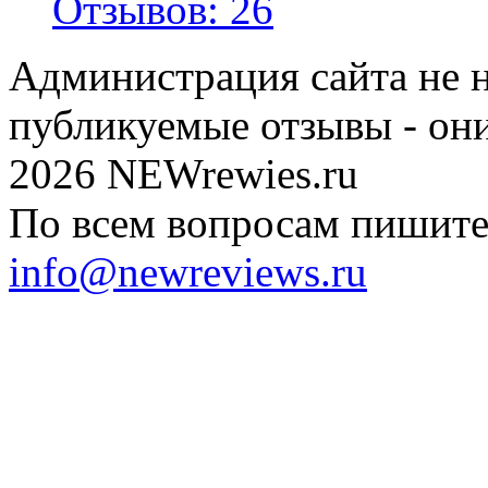
Отзывов: 26
Администрация сайта не н
публикуемые отзывы - он
2026 NEWrewies.ru
По всем вопросам пишите 
info@newreviews.ru