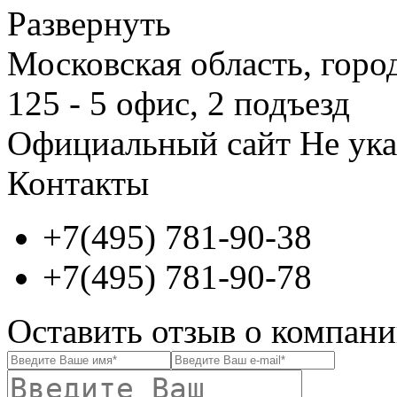
Развернуть
Московская область, горо
125 - 5 офис, 2 подъезд
Официальный сайт
Не ука
Контакты
+7(495) 781-90-38
+7(495) 781-90-78
Оставить отзыв о компан