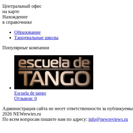
Центральный офис
на карте
Нахождение
в справочнике
Образование
Танцевальные школы
Популярные компании
Escuela de tango
Отзывов: 0
Администрация сайта не несет ответственности за публикуемы
2026 NEWrewies.ru
По всем вопросам пишите нам по адресу:
info@newreviews.ru