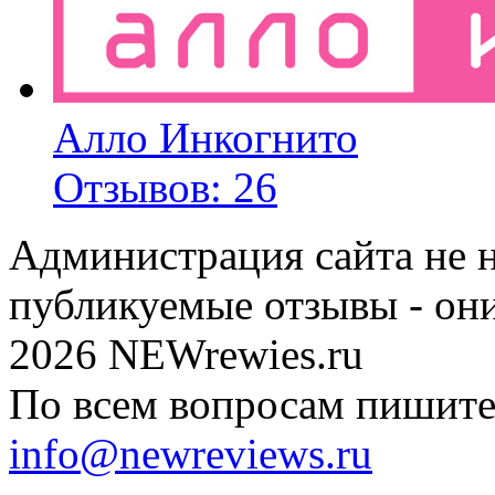
Алло Инкогнито
Отзывов: 26
Администрация сайта не н
публикуемые отзывы - он
2026 NEWrewies.ru
По всем вопросам пишите 
info@newreviews.ru