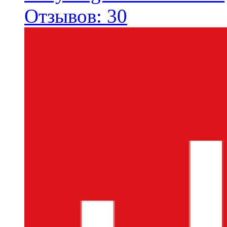
Отзывов: 30