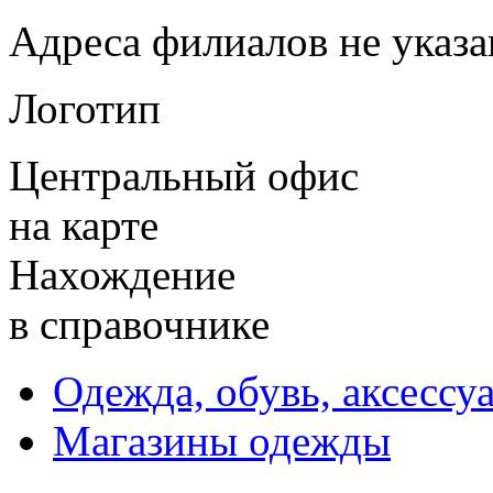
Адреса филиалов не указ
Логотип
Центральный офис
на карте
Нахождение
в справочнике
Одежда, обувь, аксессу
Магазины одежды