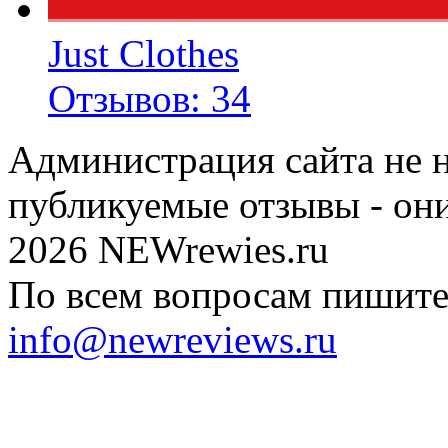
Just Clothes
Отзывов: 34
Администрация сайта не н
публикуемые отзывы - он
2026 NEWrewies.ru
По всем вопросам пишите 
info@newreviews.ru