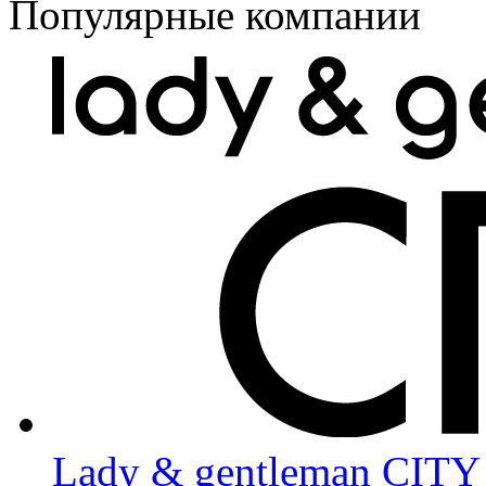
Популярные компании
Lady & gentleman CITY