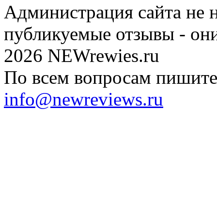
Администрация сайта не н
публикуемые отзывы - он
2026 NEWrewies.ru
По всем вопросам пишите 
info@newreviews.ru