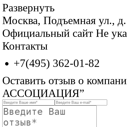
Развернуть
Москва, Подъемная ул., д. 
Официальный сайт
Не ука
Контакты
+7(495) 362-01-82
Оставить отзыв о комп
АССОЦИАЦИЯ”