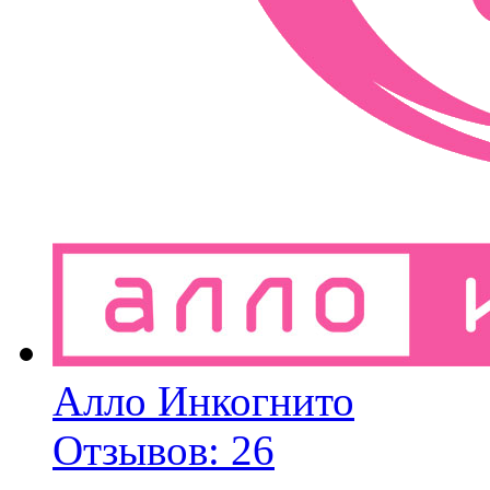
Алло Инкогнито
Отзывов: 26