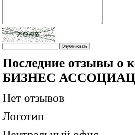
Последние отзывы о
БИЗНЕС АССОЦИАЦ
Нет отзывов
Логотип
Центральный офис