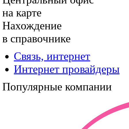
на карте
Нахождение
в справочнике
Связь, интернет
Интернет провайдеры
Популярные компании