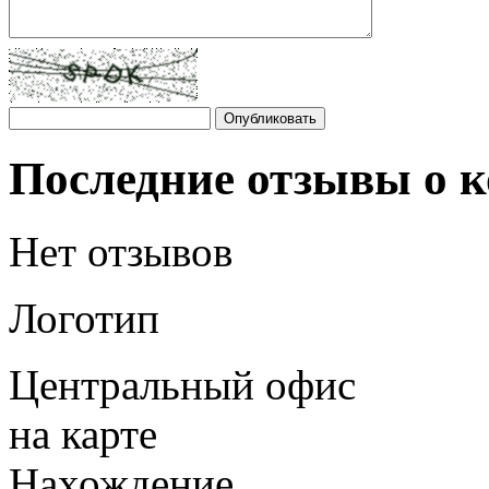
Последние отзывы о
Нет отзывов
Логотип
Центральный офис
на карте
Нахождение