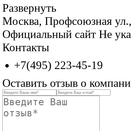
Развернуть
Москва, Профсоюзная ул., 
Официальный сайт
Не ука
Контакты
+7(495) 223-45-19
Оставить отзыв о компа