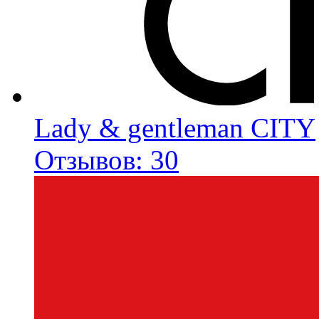
Lady & gentleman CITY
Отзывов: 30