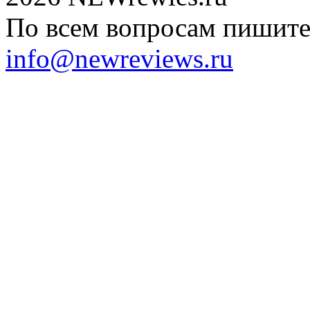
По всем вопросам пишите 
info@newreviews.ru