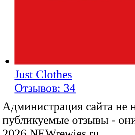
Just Clothes
Отзывов: 34
Администрация сайта не н
публикуемые отзывы - он
2026 NEWrewies.ru