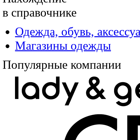
в справочнике
Одежда, обувь, аксессу
Магазины одежды
Популярные компании