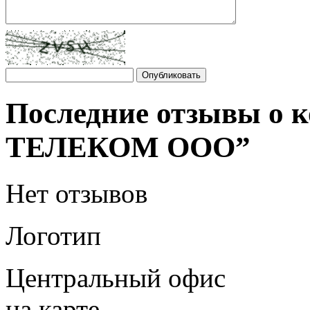
Последние отзывы о
ТЕЛЕКОМ ООО”
Нет отзывов
Логотип
Центральный офис
на карте