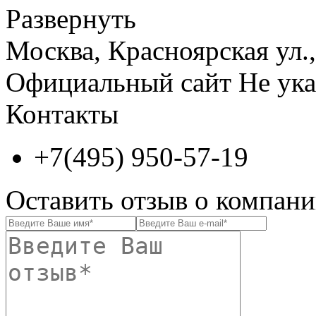
Развернуть
Москва, Красноярская ул.,
Официальный сайт
Не ука
Контакты
+7(495) 950-57-19
Оставить отзыв о комп