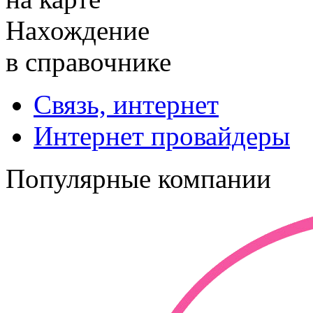
Нахождение
в справочнике
Связь, интернет
Интернет провайдеры
Популярные компании