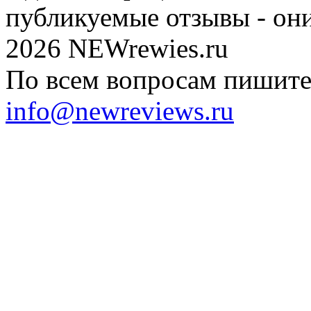
публикуемые отзывы - он
2026 NEWrewies.ru
По всем вопросам пишите 
info@newreviews.ru