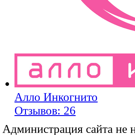
Алло Инкогнито
Отзывов: 26
Администрация сайта не н