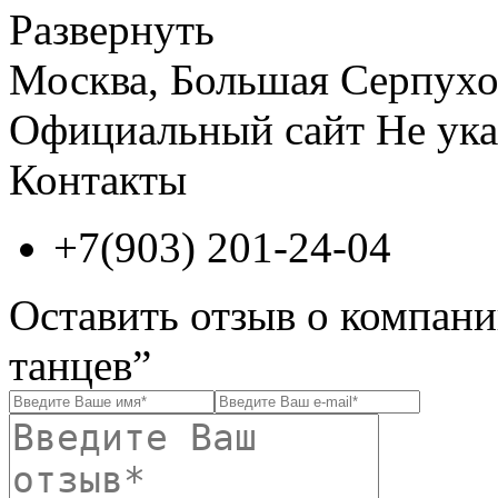
Развернуть
Москва, Большая Серпухо
Официальный сайт
Не ука
Контакты
+7(903) 201-24-04
Оставить отзыв о компани
танцев”