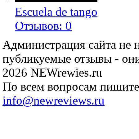
Escuela de tango
Отзывов: 0
Администрация сайта не н
публикуемые отзывы - он
2026 NEWrewies.ru
По всем вопросам пишите 
info@newreviews.ru