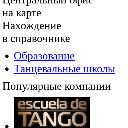
на карте
Нахождение
в справочнике
Образование
Танцевальные школы
Популярные компании