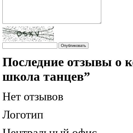
Последние отзывы о к
школа танцев”
Нет отзывов
Логотип
Центральный офис