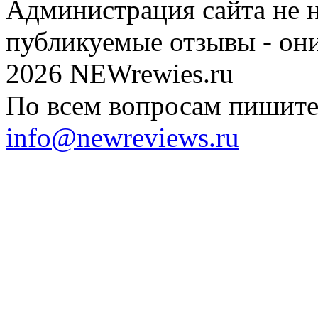
Администрация сайта не н
публикуемые отзывы - он
2026 NEWrewies.ru
По всем вопросам пишите 
info@newreviews.ru