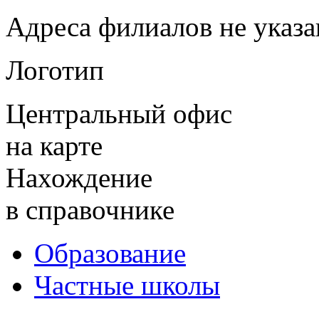
Адреса филиалов не указ
Логотип
Центральный офис
на карте
Нахождение
в справочнике
Образование
Частные школы