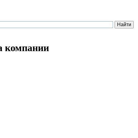
компании