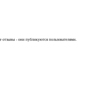
е отзывы - они публикуются пользователями.