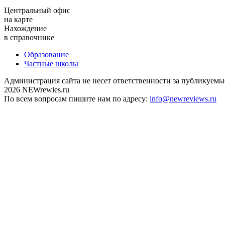
Центральный офис
на карте
Нахождение
в справочнике
Образование
Частные школы
Администрация сайта не несет ответственности за публикуемы
2026 NEWrewies.ru
По всем вопросам пишите нам по адресу:
info@newreviews.ru