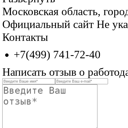
Московская область, город
Официальный сайт
Не ука
Контакты
+7(499) 741-72-40
Написать отзыв о работод