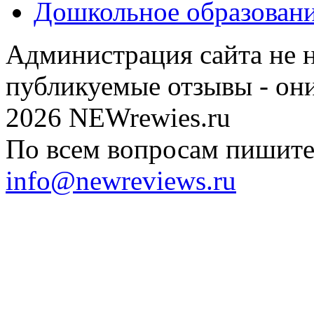
Дошкольное образован
Администрация сайта не н
публикуемые отзывы - он
2026 NEWrewies.ru
По всем вопросам пишите 
info@newreviews.ru