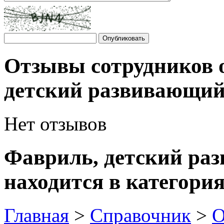
Отзывы сотрудников 
детский развивающий
Нет отзывов
Фавриль, детский ра
находится в категория
Главная
>
Справочник
>
О