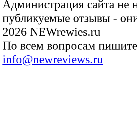
Администрация сайта не н
публикуемые отзывы - он
2026 NEWrewies.ru
По всем вопросам пишите 
info@newreviews.ru