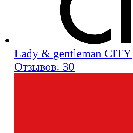
Lady & gentleman CITY
Отзывов: 30