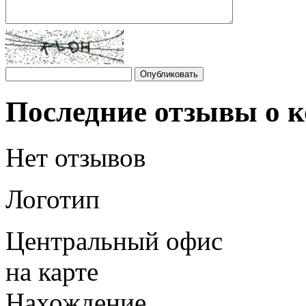
Последние отзывы о 
Нет отзывов
Логотип
Центральный офис
на карте
Нахождение