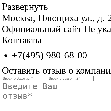
Развернуть
Москва, Плющиха ул., д. 2
Официальный сайт
Не ука
Контакты
+7(495) 980-68-00
Оставить отзыв о компан