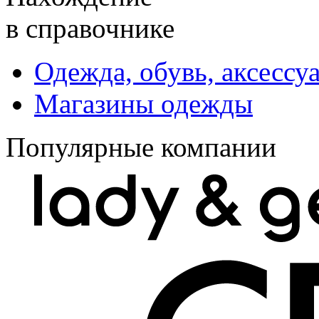
в справочнике
Одежда, обувь, аксессу
Магазины одежды
Популярные компании