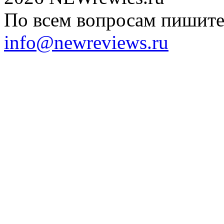
По всем вопросам пишите 
info@newreviews.ru