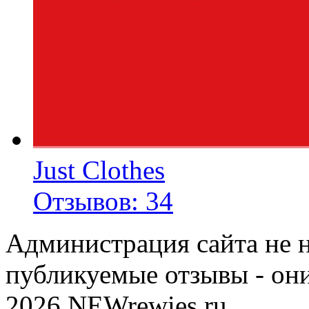
Just Clothes
Отзывов: 34
Администрация сайта не н
публикуемые отзывы - он
2026 NEWrewies.ru