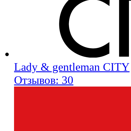
Lady & gentleman CITY
Отзывов: 30