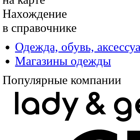
Нахождение
в справочнике
Одежда, обувь, аксессу
Магазины одежды
Популярные компании