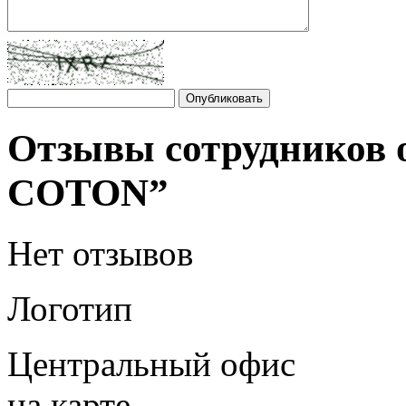
Отзывы сотрудников 
COTON”
Нет отзывов
Логотип
Центральный офис
на карте