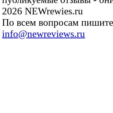
2026 NEWrewies.ru
По всем вопросам пишите 
info@newreviews.ru