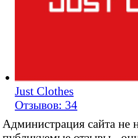
Just Clothes
Отзывов: 34
Администрация сайта не н
публикуемые отзывы - он