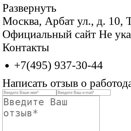
Развернуть
Москва, Арбат ул., д. 10,
Официальный сайт
Не ука
Контакты
+7(495) 937-30-44
Написать отзыв о работод