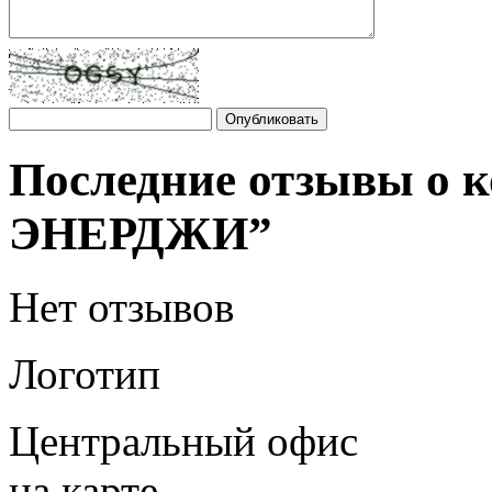
Последние отзывы о 
ЭНЕРДЖИ”
Нет отзывов
Логотип
Центральный офис
на карте