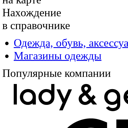
Нахождение
в справочнике
Одежда, обувь, аксессу
Магазины одежды
Популярные компании