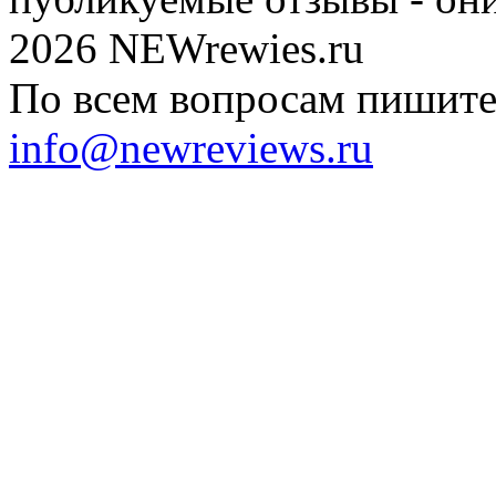
2026 NEWrewies.ru
По всем вопросам пишите 
info@newreviews.ru