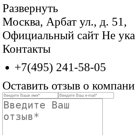
Развернуть
Москва, Арбат ул., д. 51,
Официальный сайт
Не ука
Контакты
+7(495) 241-58-05
Оставить отзыв о комп