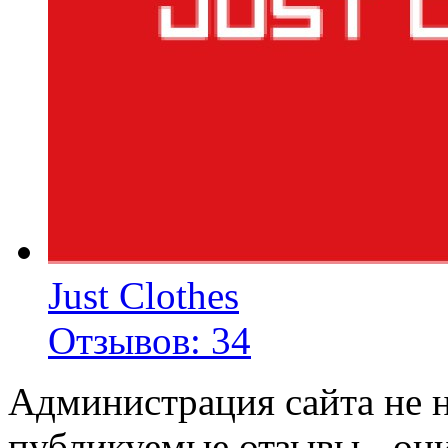
Just Clothes
Отзывов: 34
Администрация сайта не н
публикуемые отзывы - он