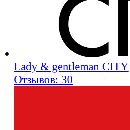
Lady & gentleman CITY
Отзывов: 30