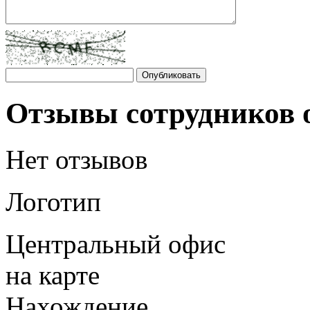
Отзывы сотрудников о
Нет отзывов
Логотип
Центральный офис
на карте
Нахождение