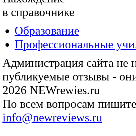
в справочнике
Образование
Профессиональные уч
Администрация сайта не н
публикуемые отзывы - он
2026 NEWrewies.ru
По всем вопросам пишите 
info@newreviews.ru