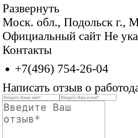
Развернуть
Моск. обл., Подольск г., 
Официальный сайт
Не ука
Контакты
+7(496) 754-26-04
Написать отзыв о работод