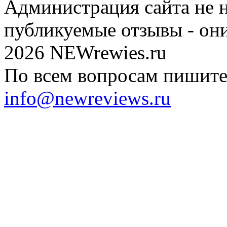
Администрация сайта не н
публикуемые отзывы - он
2026 NEWrewies.ru
По всем вопросам пишите 
info@newreviews.ru