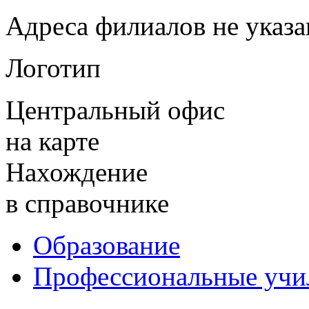
Адреса филиалов не указ
Логотип
Центральный офис
на карте
Нахождение
в справочнике
Образование
Профессиональные уч