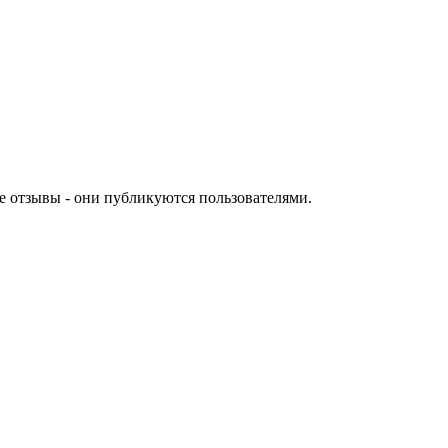
е отзывы - они публикуются пользователями.