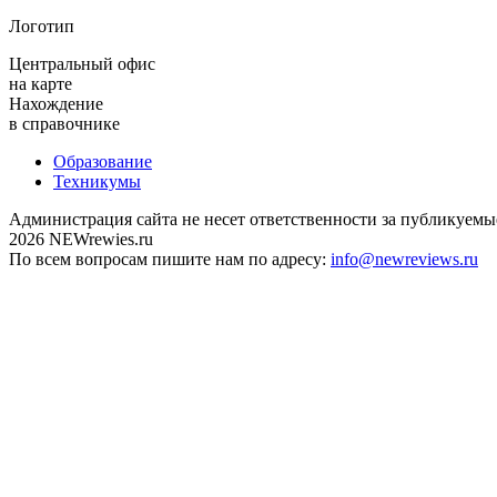
Логотип
Центральный офис
на карте
Нахождение
в справочнике
Образование
Техникумы
Администрация сайта не несет ответственности за публикуемы
2026 NEWrewies.ru
По всем вопросам пишите нам по адресу:
info@newreviews.ru