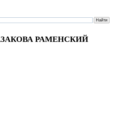
АЗАКОВА РАМЕНСКИЙ