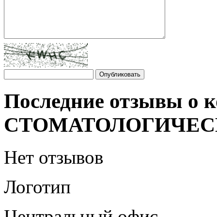
Последние отзывы 
СТОМАТОЛОГИЧЕС
Нет отзывов
Логотип
Центральный офис