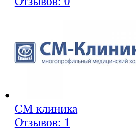
Отзывов: 0
СМ клиника
Отзывов: 1