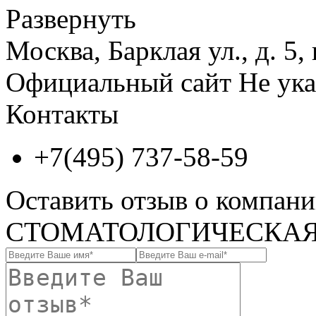
Развернуть
Москва, Барклая ул., д. 5, 
Официальный сайт
Не ука
Контакты
+7(495) 737-58-59
Оставить отзыв о комп
СТОМАТОЛОГИЧЕСКАЯ