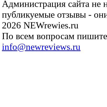
Администрация сайта не н
публикуемые отзывы - он
2026 NEWrewies.ru
По всем вопросам пишите 
info@newreviews.ru