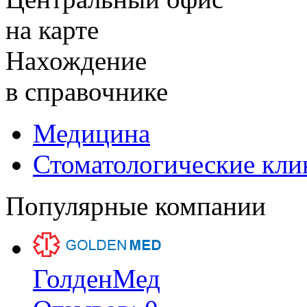
на карте
Нахождение
в справочнике
Медицина
Стоматологические кли
Популярные компании
ГолденМед