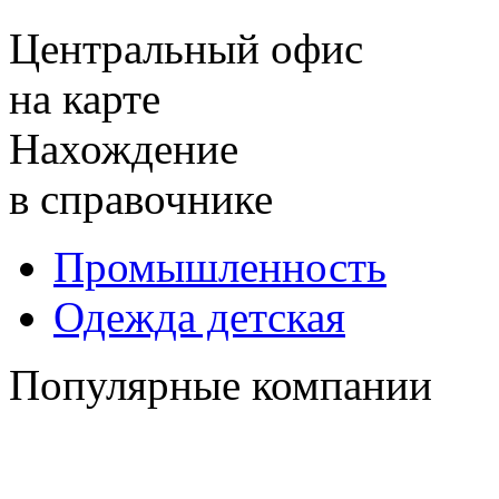
Центральный офис
на карте
Нахождение
в справочнике
Промышленность
Одежда детская
Популярные компании