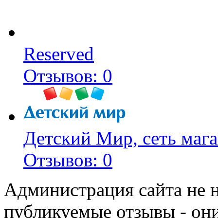
Reserved
Отзывов: 0
Детский Мир, сеть мага
Отзывов: 0
Администрация сайта не н
публикуемые отзывы - он