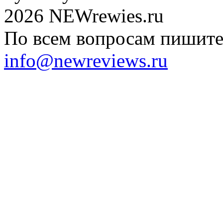
2026 NEWrewies.ru
По всем вопросам пишите 
info@newreviews.ru