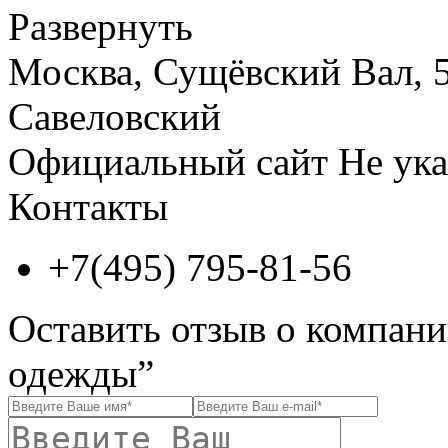
Развернуть
Москва, Сущёвский Вал, 5
Савеловский
Официальный сайт
Не ука
Контакты
+7(495) 795-81-56
Оставить отзыв о компани
одежды”