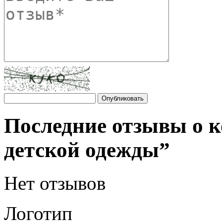
Последние отзывы о к
детской одежды”
Нет отзывов
Логотип