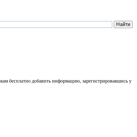
 вам бесплатно добавить информацию, зарегистрировавшись у