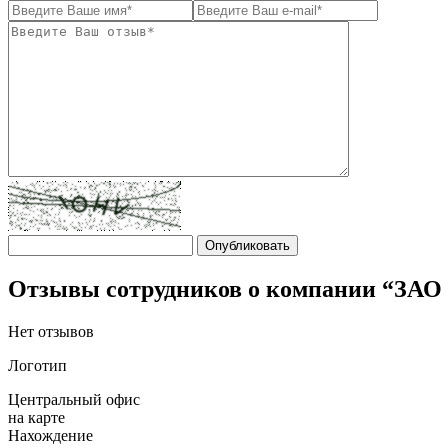
Отзывы сотрудников о компании “ЗА
Нет отзывов
Логотип
Центральный офис
на карте
Нахождение