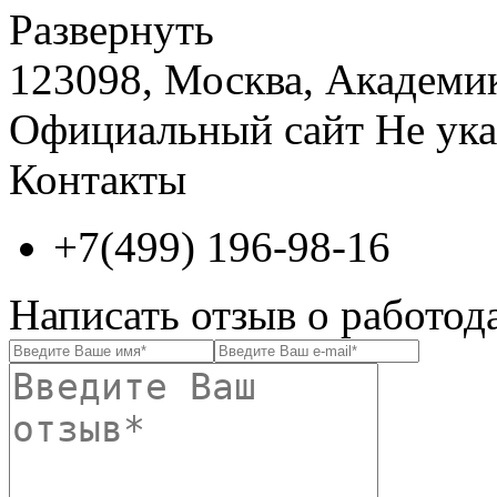
Развернуть
123098, Москва, Академика
Официальный сайт
Не ука
Контакты
+7(499) 196-98-16
Написать отзыв о работод