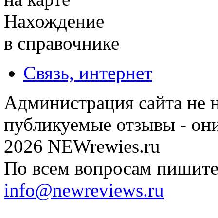
Нахождение
в справочнике
Связь, интернет
Администрация сайта не н
публикуемые отзывы - он
2026 NEWrewies.ru
По всем вопросам пишите 
info@newreviews.ru