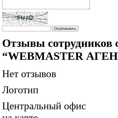
Отзывы сотрудников 
“WEBMASTER АГЕН
Нет отзывов
Логотип
Центральный офис
на карте