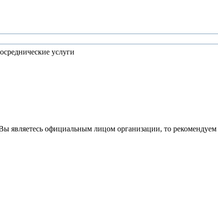
осреднические услуги
Вы являетесь официальным лицом организации, то рекомендуем