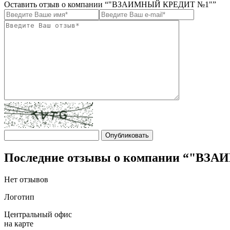
Оставить отзыв о компании “"ВЗАИМНЫЙ КРЕДИТ №1"”
Последние отзывы о компании “"В
Нет отзывов
Логотип
Центральный офис
на карте