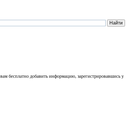
 вам бесплатно добавить информацию, зарегистрировавшись у