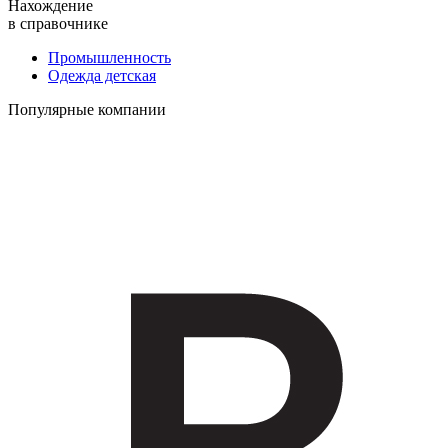
Нахождение
в справочнике
Промышленность
Одежда детская
Популярные компании