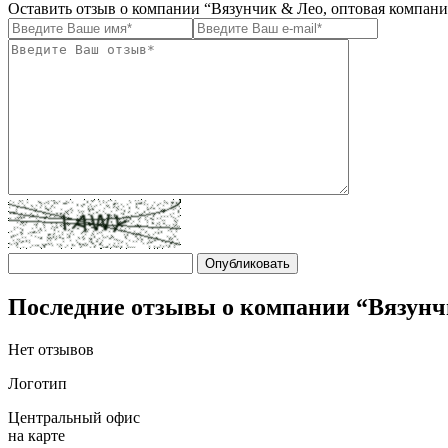
Оставить отзыв о компании “Вязунчик & Лео, оптовая компани
Последние отзывы о компании “Вязунч
Нет отзывов
Логотип
Центральный офис
на карте