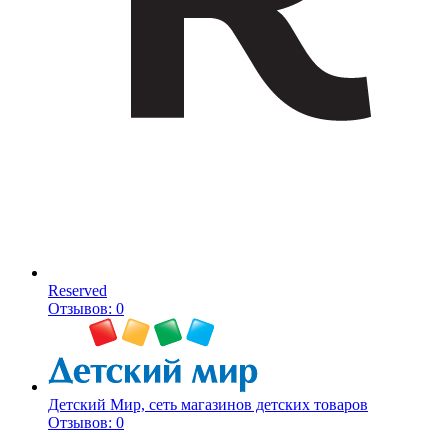
Reserved
Отзывов: 0
Детский Мир, сеть магазинов детских товаров
Отзывов: 0