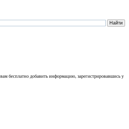
 вам бесплатно добавить информацию, зарегистрировавшись у