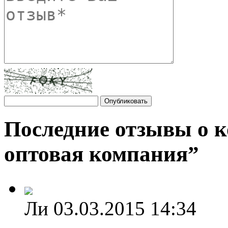
Последние отзывы о 
оптовая компания”
Ли
03.03.2015 14:34