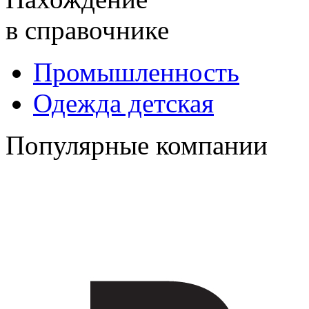
в справочнике
Промышленность
Одежда детская
Популярные компании