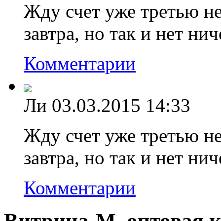
Жду счет уже третью н
завтра, но так и нет ни
Комментарии
Ли
03.03.2015 14:33
Жду счет уже третью н
завтра, но так и нет ни
Комментарии
Витрина-М, оптовая 