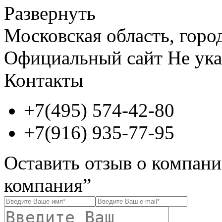
Развернуть
Московская область, гор
Официальный сайт
Не ука
Контакты
+7(495) 574-42-80
+7(916) 935-77-95
Оставить отзыв о компан
компания”