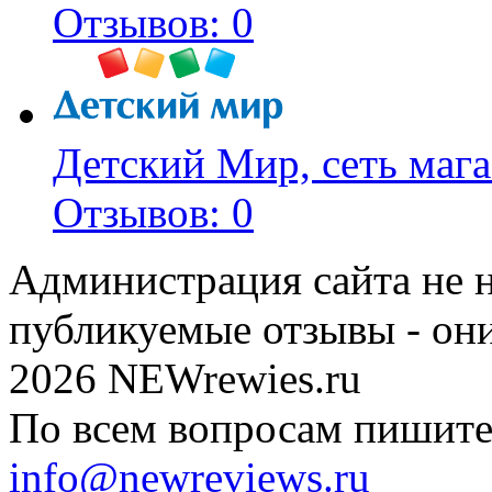
Отзывов: 0
Детский Мир, сеть мага
Отзывов: 0
Администрация сайта не н
публикуемые отзывы - он
2026 NEWrewies.ru
По всем вопросам пишите 
info@newreviews.ru