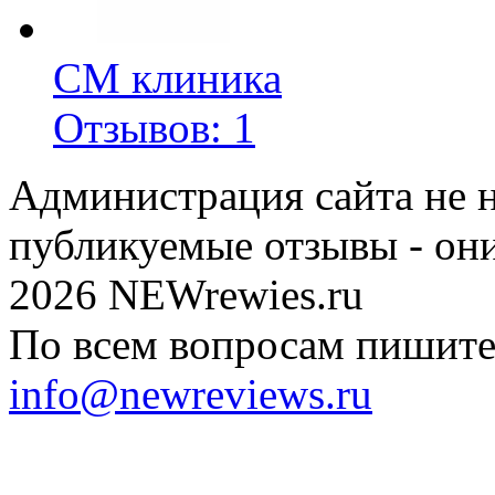
СМ клиника
Отзывов: 1
Администрация сайта не н
публикуемые отзывы - он
2026 NEWrewies.ru
По всем вопросам пишите 
info@newreviews.ru