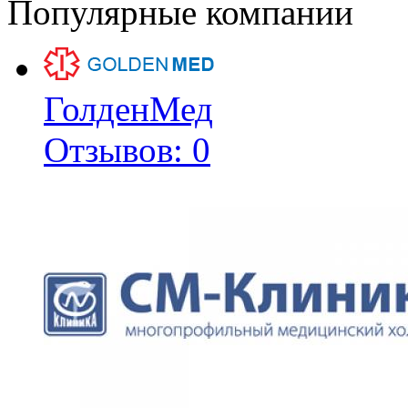
Популярные компании
ГолденМед
Отзывов: 0