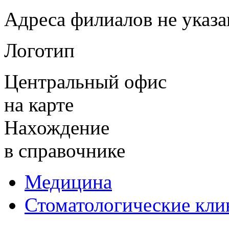
Адреса филиалов не указ
Логотип
Центральный офис
на карте
Нахождение
в справочнике
Медицина
Стоматологические кли