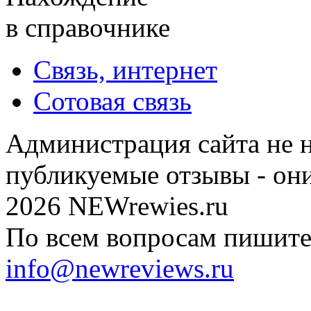
в справочнике
Связь, интернет
Сотовая связь
Администрация сайта не н
публикуемые отзывы - он
2026 NEWrewies.ru
По всем вопросам пишите 
info@newreviews.ru