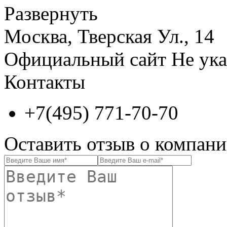
Развернуть
Москва, Тверская Ул., 14
Официальный сайт
Не ука
Контакты
+7(495) 771-70-70
Оставить отзыв о компа