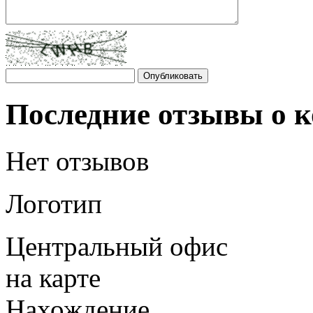
Последние отзывы о
Нет отзывов
Логотип
Центральный офис
на карте
Нахождение