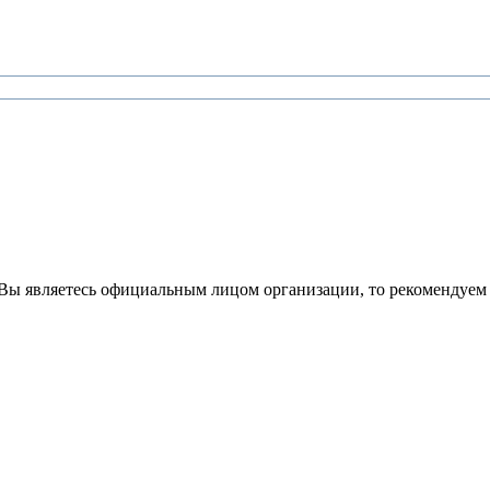
Вы являетесь официальным лицом организации, то рекомендуем