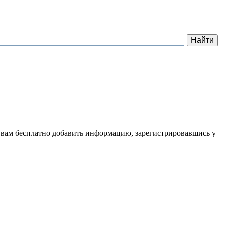
 вам бесплатно добавить информацию, зарегистрировавшись у