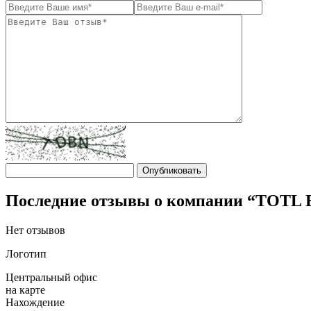
Последние отзывы о компании “TOT
Нет отзывов
Логотип
Центральный офис
на карте
Нахождение