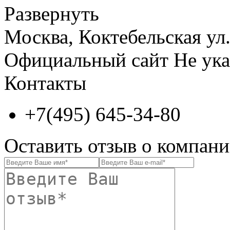
Развернуть
Москва, Коктебельская ул.,
Официальный сайт
Не ука
Контакты
+7(495) 645-34-80
Оставить отзыв о комп