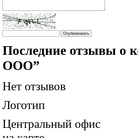
Последние отзывы о
ООО”
Нет отзывов
Логотип
Центральный офис
на карте