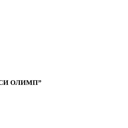
АКСИ ОЛИМП”