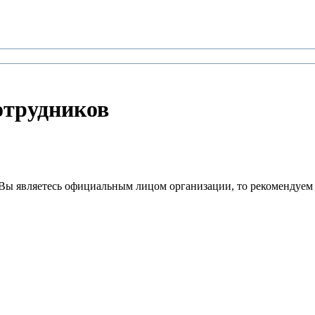
трудников
Вы являетесь официальным лицом организации, то рекомендуем