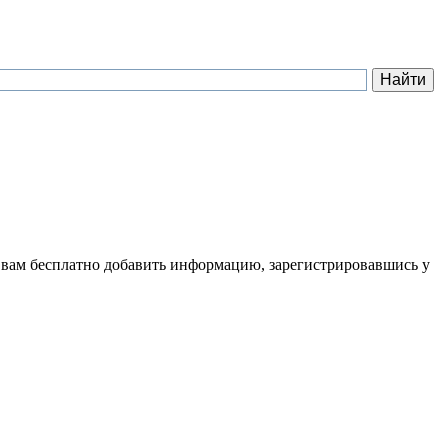
 вам бесплатно добавить информацию, зарегистрировавшись у