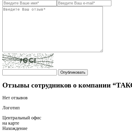
Отзывы сотрудников о компании “Т
Нет отзывов
Логотип
Центральный офис
на карте
Нахождение