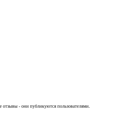
е отзывы - они публикуются пользователями.