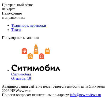
Центральный офис
на карте
Нахождение
в справочнике
Транспорт, перевозки
Такси
Популярные компании
Сити-мобил
Отзывов: 10
Администрация сайта не несет ответственности за публикуемы
2026 NEWrewies.ru
По всем вопросам пишите нам по адресу:
info@newreviews.ru