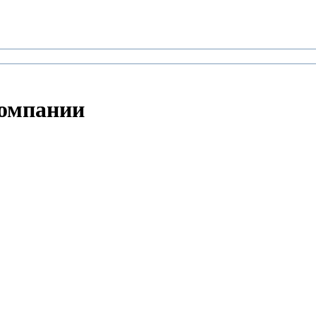
омпании