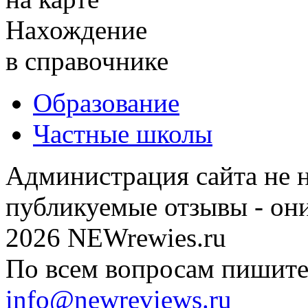
Нахождение
в справочнике
Образование
Частные школы
Администрация сайта не н
публикуемые отзывы - он
2026 NEWrewies.ru
По всем вопросам пишите 
info@newreviews.ru