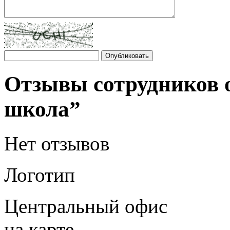
Отзывы сотрудников
школа”
Нет отзывов
Логотип
Центральный офис
на карте