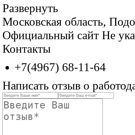
Развернуть
Московская область, Подол
Официальный сайт
Не ука
Контакты
+7(4967) 68-11-64
Написать отзыв о работод